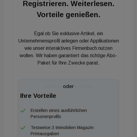
Registrieren. Weiterlesen.
Vorteile genießen.
Egal ob Sie exklusive Artikel, ein
Unternehmensprofil anlegen oder Applikationen
wie unser interaktives Firmenbuch nutzen
wollen. Wir haben garantiert das richtige Abo-
Paket für Ihre Zwecke parat.
oder
Ihre Vorteile
Erstellen eines ausführlichen
Personenprofils
Testweise 3 Immobilien Magazin
Printausgaben