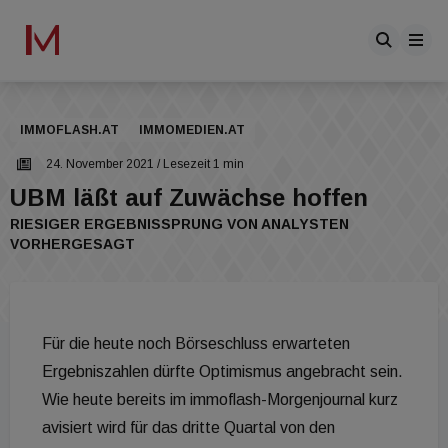
IMMOFLASH.AT
IMMOMEDIEN.AT
24. November 2021
/ Lesezeit 1 min
UBM läßt auf Zuwächse hoffen
RIESIGER ERGEBNISSPRUNG VON ANALYSTEN
VORHERGESAGT
Für die heute noch Börseschluss erwarteten
Ergebniszahlen dürfte Optimismus angebracht sein.
Wie heute bereits im immoflash-Morgenjournal kurz
avisiert wird für das dritte Quartal von den