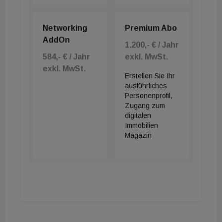
Networking
Premium Abo
AddOn
1.200,- € / Jahr
584,- € / Jahr
exkl. MwSt.
exkl. MwSt.
Erstellen Sie Ihr
ausführliches
Personenprofil,
Zugang zum
digitalen
Immobilien
Magazin