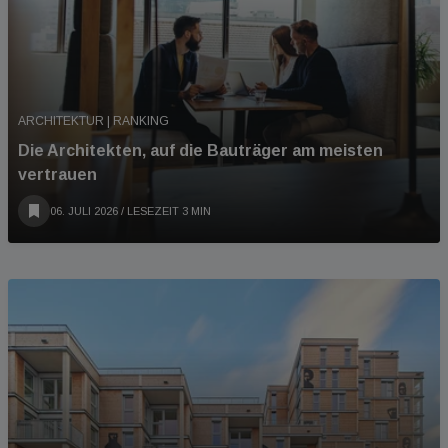
ARCHITEKTUR | RANKING
Die Architekten, auf die Bauträger am meisten
vertrauen
06. JULI 2026
/ LESEZEIT 3 MIN