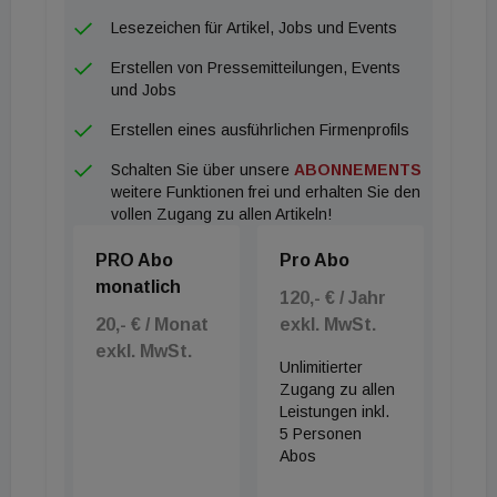
Lesezeichen für Artikel, Jobs und Events
Erstellen von Pressemitteilungen, Events
und Jobs
Erstellen eines ausführlichen Firmenprofils
Schalten Sie über unsere
ABONNEMENTS
weitere Funktionen frei und erhalten Sie den
vollen Zugang zu allen Artikeln!
PRO Abo
Pro Abo
monatlich
120,- € / Jahr
20,- € / Monat
exkl. MwSt.
exkl. MwSt.
Unlimitierter
Zugang zu allen
Leistungen inkl.
5 Personen
Abos