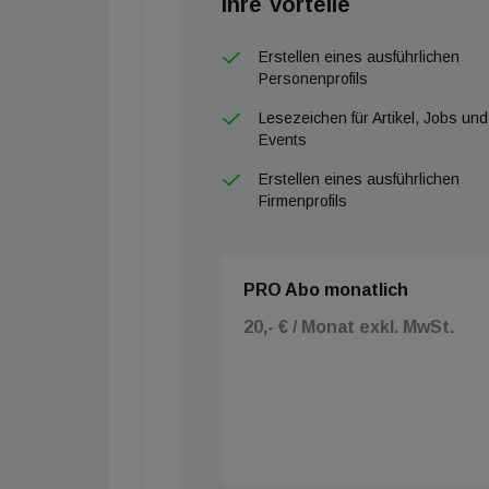
Ihre Vorteile
Erstellen eines ausführlichen
Personenprofils
Lesezeichen für Artikel, Jobs und
Events
Erstellen eines ausführlichen
Firmenprofils
PRO Abo monatlich
20,- € / Monat exkl. MwSt.