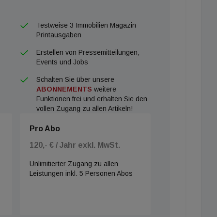
Testweise 3 Immobilien Magazin
Printausgaben
Erstellen von Pressemitteilungen,
Events und Jobs
Schalten Sie über unsere
ABONNEMENTS
weitere
Funktionen frei und erhalten Sie den
vollen Zugang zu allen Artikeln!
Pro Abo
120,- € / Jahr exkl. MwSt.
Unlimitierter Zugang zu allen
Leistungen inkl. 5 Personen Abos