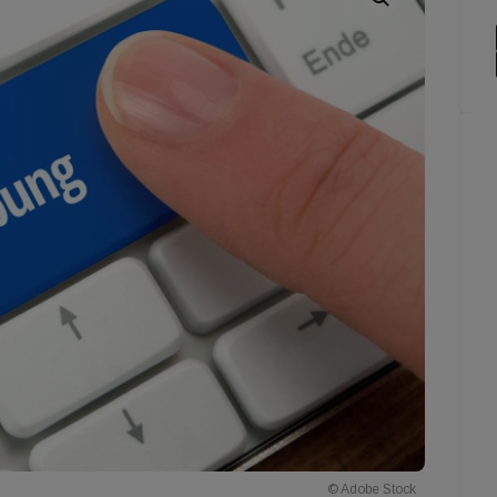
© Adobe Stock