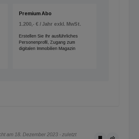
Premium Abo
1.200,- € / Jahr exkl. MwSt.
Erstellen Sie Ihr ausführliches
Personenprofil, Zugang zum
digitalen Immobilien Magazin
ht am 18. Dezember 2023 - zuletzt