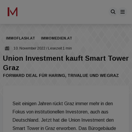
IMMOFLASH.AT
IMMOMEDIEN.AT
10. November 2022
/ Lesezeit 1 min
Union Investment kauft Smart Tower
Graz
FORWARD DEAL FÜR HARING, TRIVALUE UND WEGRAZ
Seit einigen Jahren rückt Graz immer mehr in den
Fokus von institutionellen Investoren, auch aus
Deutschland. Jetzt hat die Union Investment den
Smart Tower in Graz erworben. Das Bürogebäude