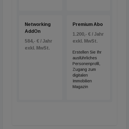
Networking
Premium Abo
AddOn
1.200,- € / Jahr
584,- € / Jahr
exkl. MwSt.
exkl. MwSt.
Erstellen Sie Ihr
ausführliches
Personenprofil,
Zugang zum
digitalen
Immobilien
Magazin