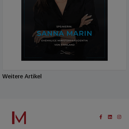
Weitere Artikel