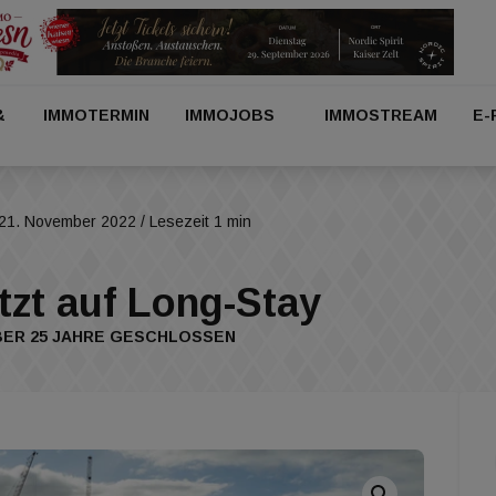
&
IMMOTERMIN
IMMOJOBS
IMMOSTREAM
E-
21. November 2022
/ Lesezeit 1 min
tzt auf Long-Stay
BER 25 JAHRE GESCHLOSSEN