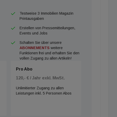
Testweise 3 Immobilien Magazin
Printausgaben
Erstellen von Pressemitteilungen,
Events und Jobs
Schalten Sie über unsere
ABONNEMENTS
weitere
Funktionen frei und erhalten Sie den
vollen Zugang zu allen Artikeln!
Pro Abo
120,- € / Jahr exkl. MwSt.
Unlimitierter Zugang zu allen
Leistungen inkl. 5 Personen Abos