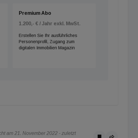
Premium Abo
1.200,- € / Jahr exkl. MwSt.
Erstellen Sie Ihr ausführliches
Personenprofil, Zugang zum
digitalen Immobilien Magazin
ht am 21. November 2022 - zuletzt