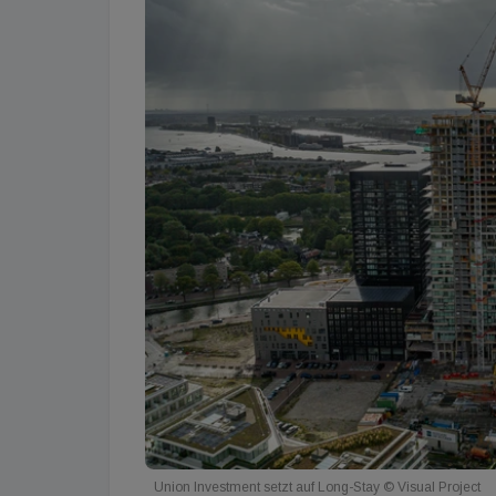
Union Investment setzt auf Long-Stay © Visual Project