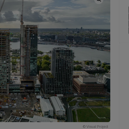
© Visual Project