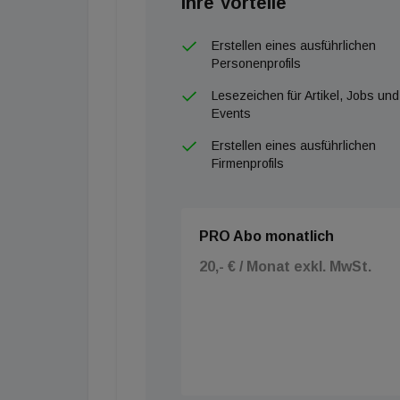
Ihre Vorteile
Erstellen eines ausführlichen
Personenprofils
Lesezeichen für Artikel, Jobs und
Events
Erstellen eines ausführlichen
Firmenprofils
PRO Abo monatlich
20,- € / Monat exkl. MwSt.