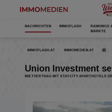
NACHRICHTEN
IMMOFLASH
RANKINGS 
MÄRKTE
IMMOFLASH.AT
IMMOMEDIEN.AT
Union Investment se
MIETVERTRAG MIT STAYCITY APARTHOTELS Ü