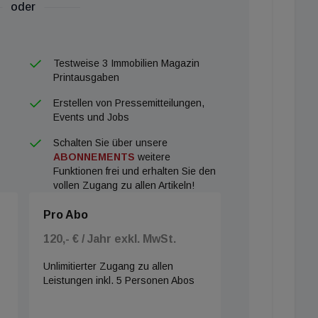
oder
Testweise 3 Immobilien Magazin
Printausgaben
Erstellen von Pressemitteilungen,
Events und Jobs
Schalten Sie über unsere
ABONNEMENTS
weitere
Funktionen frei und erhalten Sie den
vollen Zugang zu allen Artikeln!
Pro Abo
120,- € / Jahr exkl. MwSt.
Unlimitierter Zugang zu allen
Leistungen inkl. 5 Personen Abos