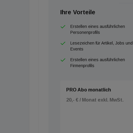
Ihre Vorteile
Erstellen eines ausführlichen
Personenprofils
Lesezeichen für Artikel, Jobs und
Events
Erstellen eines ausführlichen
Firmenprofils
PRO Abo monatlich
20,- € / Monat exkl. MwSt.