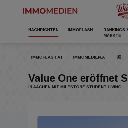
NACHRICHTEN
IMMOFLASH
RANKINGS 
MÄRKTE
IMMOFLASH.AT
IMMOMEDIEN.AT
Value One eröffnet 
IN AACHEN MIT MILESTONE STUDENT LIVING