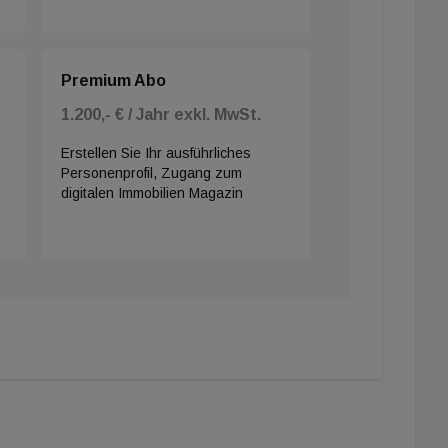
Premium Abo
1.200,- € / Jahr exkl. MwSt.
Erstellen Sie Ihr ausführliches
Personenprofil, Zugang zum
digitalen Immobilien Magazin