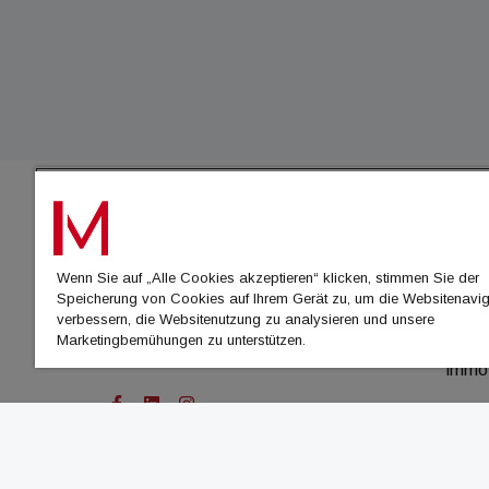
IMMO
Wenn Sie auf „Alle Cookies akzeptieren“ klicken, stimmen Sie der
immo
Speicherung von Cookies auf Ihrem Gerät zu, um die Websitenavig
immo
verbessern, die Websitenutzung zu analysieren und unsere
Marketingbemühungen zu unterstützen.
immo
immo