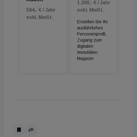
1.200,- € / Jahr
584,- € / Jahr
exkl. MwSt.
exkl. MwSt.
Erstellen Sie Ihr
ausführliches
Personenprofil,
Zugang zum
digitalen
Immobilien
Magazin