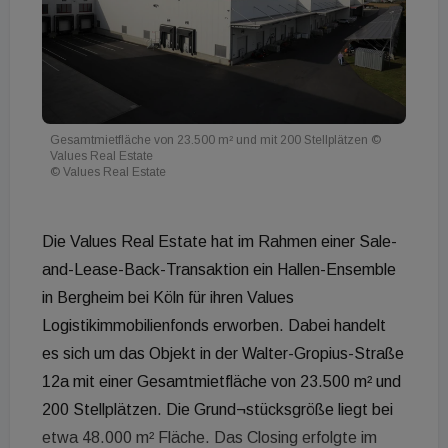
Gesamtmietfläche von 23.500 m² und mit 200 Stellplätzen ©
Values Real Estate
© Values Real Estate
Die Values Real Estate hat im Rahmen einer Sale-
and-Lease-Back-Transaktion ein Hallen-Ensemble
in Bergheim bei Köln für ihren Values
Logistikimmobilienfonds erworben. Dabei handelt
es sich um das Objekt in der Walter-Gropius-Straße
12a mit einer Gesamtmietfläche von 23.500 m² und
200 Stellplätzen. Die Grund¬stücksgröße liegt bei
etwa 48.000 m² Fläche. Das Closing erfolgte im