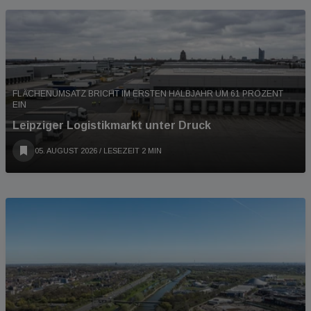
FLÄCHENUMSATZ BRICHT IM ERSTEN HALBJAHR UM 61 PROZENT
EIN
Leipziger Logistikmarkt unter Druck
05. AUGUST 2026
/ LESEZEIT 2 MIN