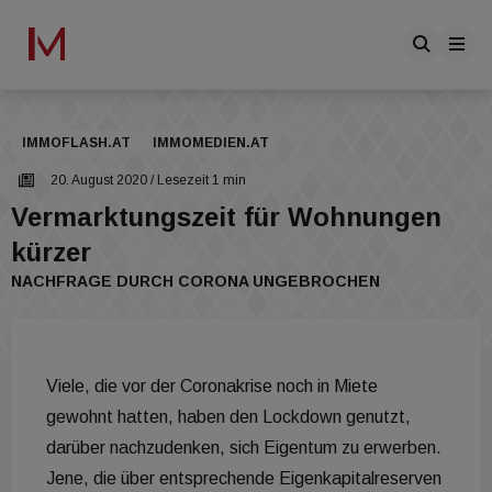
IMMOFLASH.AT
IMMOMEDIEN.AT
20. August 2020
/ Lesezeit 1 min
Vermarktungszeit für Wohnungen
kürzer
NACHFRAGE DURCH CORONA UNGEBROCHEN
Viele, die vor der Coronakrise noch in Miete
gewohnt hatten, haben den Lockdown genutzt,
darüber nachzudenken, sich Eigentum zu erwerben.
Jene, die über entsprechende Eigenkapitalreserven