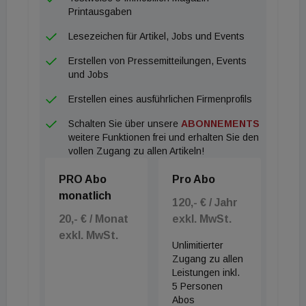
Printausgaben
Lesezeichen für Artikel, Jobs und Events
Erstellen von Pressemitteilungen, Events
und Jobs
Erstellen eines ausführlichen Firmenprofils
Schalten Sie über unsere
ABONNEMENTS
weitere Funktionen frei und erhalten Sie den
vollen Zugang zu allen Artikeln!
PRO Abo
Pro Abo
monatlich
120,- € / Jahr
20,- € / Monat
exkl. MwSt.
exkl. MwSt.
Unlimitierter
Zugang zu allen
Leistungen inkl.
5 Personen
Abos