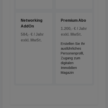
Networking
Premium Abo
AddOn
1.200,- € / Jahr
584,- € / Jahr
exkl. MwSt.
exkl. MwSt.
Erstellen Sie Ihr
ausführliches
Personenprofil,
Zugang zum
digitalen
Immobilien
Magazin