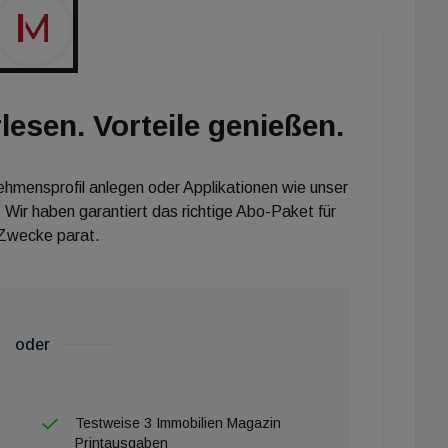
lesen. Vorteile genießen.
nehmensprofil anlegen oder Applikationen wie unser
 Wir haben garantiert das richtige Abo-Paket für
 Zwecke parat.
oder
Testweise 3 Immobilien Magazin
Printausgaben