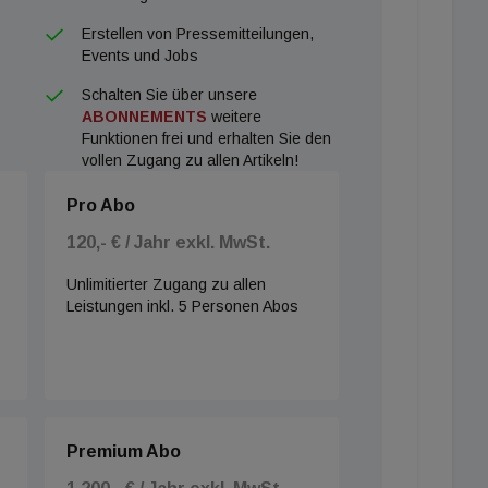
Erstellen von Pressemitteilungen,
Events und Jobs
Schalten Sie über unsere
ABONNEMENTS
weitere
Funktionen frei und erhalten Sie den
vollen Zugang zu allen Artikeln!
Pro Abo
120,- € / Jahr exkl. MwSt.
Unlimitierter Zugang zu allen
Leistungen inkl. 5 Personen Abos
Premium Abo