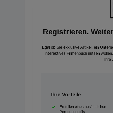
Registrieren. Weiter
Egal ob Sie exklusive Artikel, ein Unter
interaktives Firmenbuch nutzen wollen.
Ihre
Ihre Vorteile
Erstellen eines ausführlichen
Personenprofils