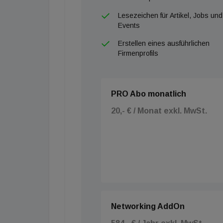
Lesezeichen für Artikel, Jobs und
Events
Erstellen eines ausführlichen
Firmenprofils
PRO Abo monatlich
20,- € / Monat exkl. MwSt.
Networking AddOn