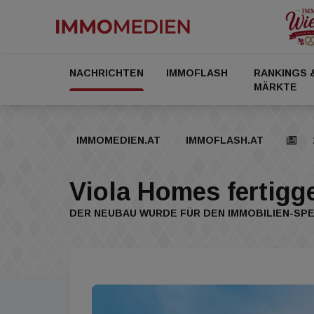
NACHRICHTEN
IMMOFLASH
RANKINGS 
MÄRKTE
IMMOMEDIEN.AT
IMMOFLASH.AT
Viola Homes fertigge
DER NEUBAU WURDE FÜR DEN IMMOBILIEN-SPE