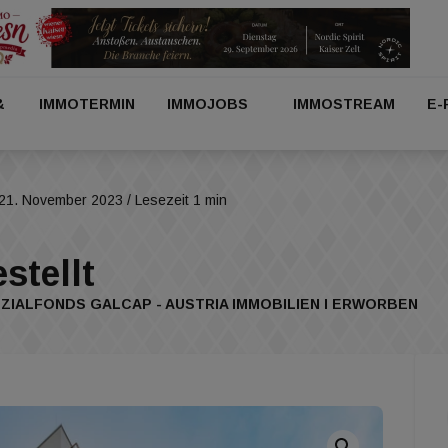
&
IMMOTERMIN
IMMOJOBS
IMMOSTREAM
E-
21. November 2023
/ Lesezeit 1 min
stellt
ZIALFONDS GALCAP - AUSTRIA IMMOBILIEN I ERWORBEN