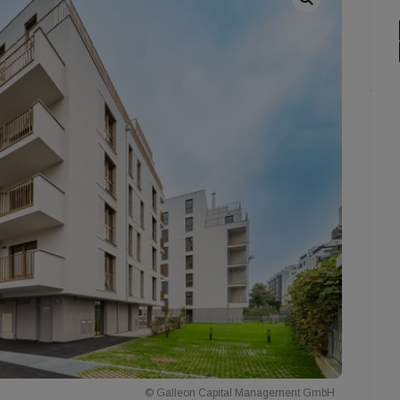
© Galleon Capital Management GmbH