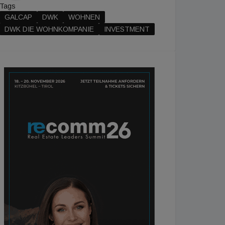
Tags
GALCAP
DWK
WOHNEN
DWK DIE WOHNKOMPANIE
INVESTMENT