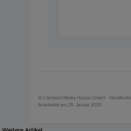
© Cachalot Media House GmbH - Veröffentlic
bearbeitet am 29. Januar 2026
Weitere Artikel