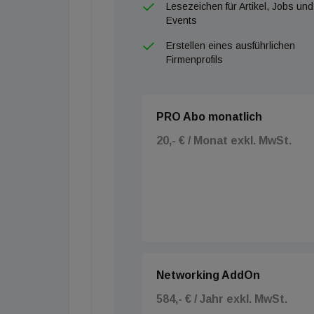
Lesezeichen für Artikel, Jobs und
Events
Erstellen eines ausführlichen
Firmenprofils
PRO Abo monatlich
20,- € / Monat exkl. MwSt.
Networking AddOn
584,- € / Jahr exkl. MwSt.