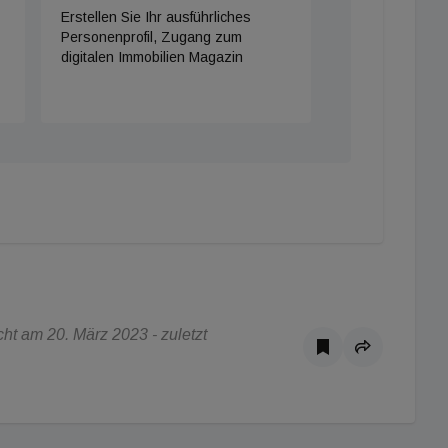
Erstellen Sie Ihr ausführliches
Personenprofil, Zugang zum
digitalen Immobilien Magazin
ht am 20. März 2023 - zuletzt