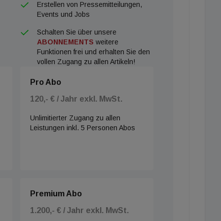
Erstellen von Pressemitteilungen,
Events und Jobs
Schalten Sie über unsere
ABONNEMENTS
weitere
Funktionen frei und erhalten Sie den
vollen Zugang zu allen Artikeln!
Pro Abo
120,- € / Jahr exkl. MwSt.
Unlimitierter Zugang zu allen
Leistungen inkl. 5 Personen Abos
Premium Abo
1.200,- € / Jahr exkl. MwSt.