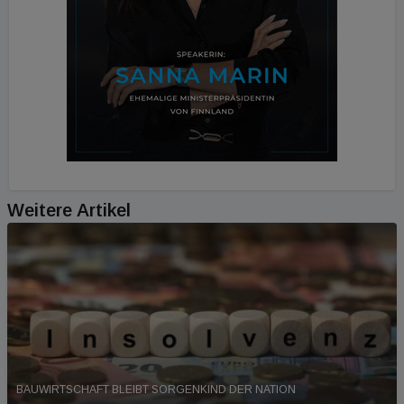
Weitere Artikel
BAUWIRTSCHAFT BLEIBT SORGENKIND DER NATION