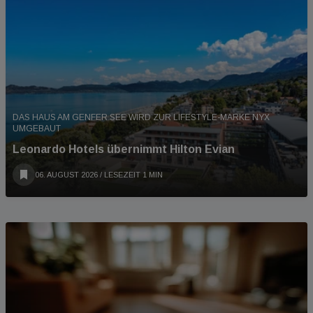
DAS HAUS AM GENFER SEE WIRD ZUR LIFESTYLE-MARKE NYX
UMGEBAUT
Leonardo Hotels übernimmt Hilton Evian
06. AUGUST 2026
/ LESEZEIT 1 MIN