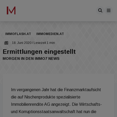
IMMOFLASH.AT
IMMOMEDIEN.AT
18. Juni 2020
/ Lesezeit 1 min
Ermittlungen eingestellt
MORGEN IN DEN IMMO7 NEWS
Im vergangenen Jahr hat die Finanzmarktaufsicht
die auf Nischenprodukte spezialisierte
Immobilienrendite AG angezeigt. Die Wirtschafts-
und Korruptionsstaatsanwaltschaft hat nun die