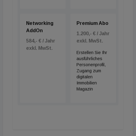
Networking
Premium Abo
AddOn
1.200,- € / Jahr
584,- € / Jahr
exkl. MwSt.
exkl. MwSt.
Erstellen Sie Ihr
ausführliches
Personenprofil,
Zugang zum
digitalen
Immobilien
Magazin