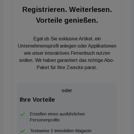
Registrieren. Weiterlesen.
Vorteile genießen.
Egal ob Sie exklusive Artikel, ein
Unternehmensprofil anlegen oder Applikationen
wie unser interaktives Firmenbuch nutzen
wollen. Wir haben garantiert das richtige Abo-
Paket für Ihre Zwecke parat.
oder
Ihre Vorteile
Erstellen eines ausführlichen
Personenprofils
Testweise 3 Immobilien Magazin