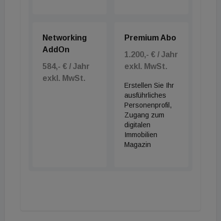
Networking
Premium Abo
AddOn
1.200,- € / Jahr
584,- € / Jahr
exkl. MwSt.
exkl. MwSt.
Erstellen Sie Ihr
ausführliches
Personenprofil,
Zugang zum
digitalen
Immobilien
Magazin