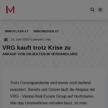
IMMOFLASH.AT
IMMOMEDIEN.AT
16. Juni 2020
/ Lesezeit 1 min
VRG kauft trotz Krise zu
ANKAUF VON OBJEKTEN IN VERHANDLUNG
Trotz Coronapandemie wird immer noch laufend
investiert. Bereits seit Ostern läuft die Akquise der
VRG - Vienna Real Estate Group auf Hochtouren.
Wie das Unternehmen mitteilen lässt, ist man