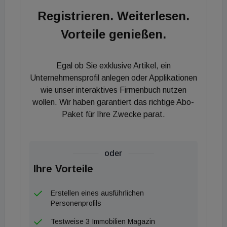
Registrieren. Weiterlesen.
Vorteile genießen.
Egal ob Sie exklusive Artikel, ein
Unternehmensprofil anlegen oder Applikationen
wie unser interaktives Firmenbuch nutzen
wollen. Wir haben garantiert das richtige Abo-
Paket für Ihre Zwecke parat.
oder
Ihre Vorteile
Erstellen eines ausführlichen
Personenprofils
Testweise 3 Immobilien Magazin