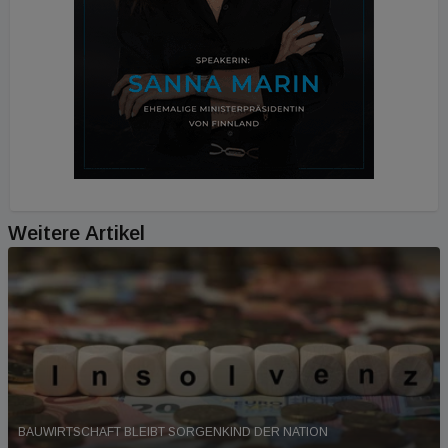
Weitere Artikel
BAUWIRTSCHAFT BLEIBT SORGENKIND DER NATION