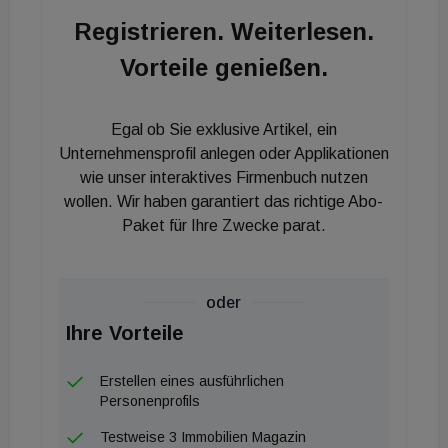
so die VRG Immobilien.
Registrieren. Weiterlesen.
Vorteile genießen.
Egal ob Sie exklusive Artikel, ein
Unternehmensprofil anlegen oder Applikationen
wie unser interaktives Firmenbuch nutzen
wollen. Wir haben garantiert das richtige Abo-
Paket für Ihre Zwecke parat.
oder
Ihre Vorteile
Erstellen eines ausführlichen
Personenprofils
Testweise 3 Immobilien Magazin