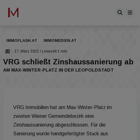
IMMOFLASH.AT
IMMOMEDIEN.AT
17. März 2021
/ Lesezeit 1 min
VRG schließt Zinshaussanierung ab
AM MAX-WINTER-PLATZ IN DER LEOPOLDSTADT
VRG Immobilien hat am Max-Winter-Platz im
zweiten Wiener Gemeindebezirk eine
Zinshaussanierung abgeschlossen. Für die
Sanierung wurde handgefertigter Stuck aus