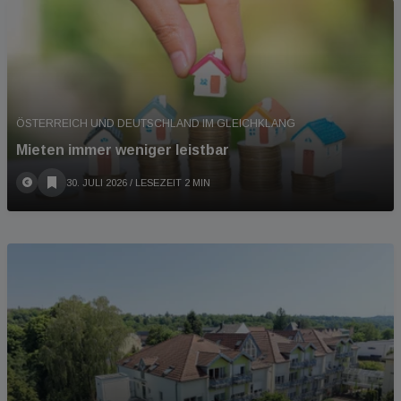
ÖSTERREICH UND DEUTSCHLAND IM GLEICHKLANG
Mieten immer weniger leistbar
30. JULI 2026
/ LESEZEIT 2 MIN