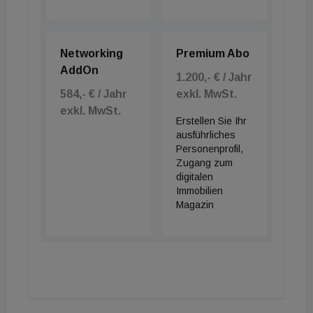
Networking
Premium Abo
AddOn
1.200,- € / Jahr
584,- € / Jahr
exkl. MwSt.
exkl. MwSt.
Erstellen Sie Ihr
ausführliches
Personenprofil,
Zugang zum
digitalen
Immobilien
Magazin