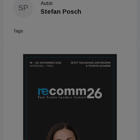
Autor
SP
Stefan Posch
Tags