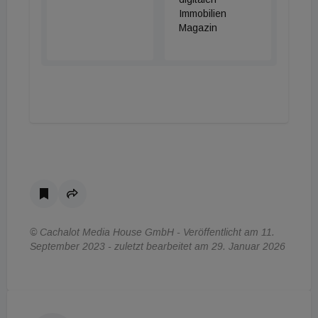
Immobilien
Magazin
© Cachalot Media House GmbH - Veröffentlicht am 11.
September 2023 - zuletzt bearbeitet am 29. Januar 2026