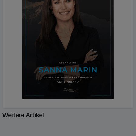
Weitere Artikel