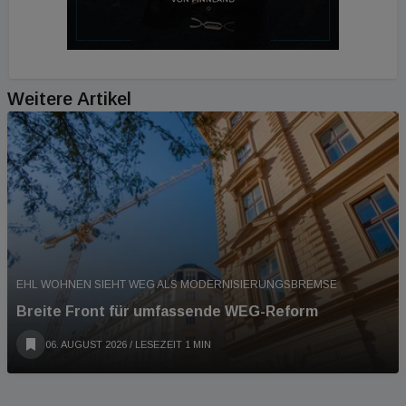
Weitere Artikel
EHL WOHNEN SIEHT WEG ALS MODERNISIERUNGSBREMSE
Breite Front für umfassende WEG-Reform
06. AUGUST 2026
/ LESEZEIT 1 MIN