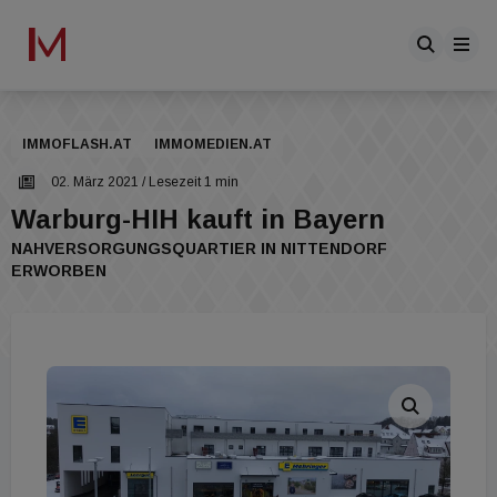
IMMOFLASH.AT
IMMOMEDIEN.AT
02. März 2021
/ Lesezeit 1 min
Warburg-HIH kauft in Bayern
NAHVERSORGUNGSQUARTIER IN NITTENDORF
ERWORBEN