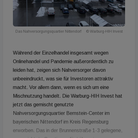
Das Nahversorgungsquartier Nittendorf
© Warburg-HIH Invest
Während der Einzelhandel insgesamt wegen
Onlinehandel und Pandemie außerordentlich zu
leiden hat, zeigen sich Nahversorger davon
unbeeindruckt, was sie für Investoren attraktiv
macht. Vor allem dann, wenn es sich um eine
Mischnutzung handelt. Die Warburg-HIH Invest hat
jetzt das gemischt genutzte
Nahversorgungsquartier Bernstein-Center im
bayerischen Nittendorf im Kreis Regensburg
erworben. Das in der Brunnenstraße 1-3 gelegene,