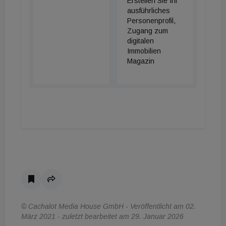
Erstellen Sie Ihr
ausführliches
Personenprofil,
Zugang zum
digitalen
Immobilien
Magazin
© Cachalot Media House GmbH - Veröffentlicht am 02.
März 2021 - zuletzt bearbeitet am 29. Januar 2026