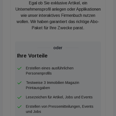
Egal ob Sie exklusive Artikel, ein
Unternehmensprofil anlegen oder Applikationen
wie unser interaktives Firmenbuch nutzen
wollen. Wir haben garantiert das richtige Abo-
Paket für Ihre Zwecke parat.
oder
Ihre Vorteile
Erstellen eines ausführlichen
Personenprofils
Testweise 3 Immobilien Magazin
Printausgaben
Lesezeichen für Artikel, Jobs und Events
Erstellen von Pressemitteilungen, Events
und Jobs