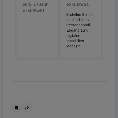
584,- € / Jahr
exkl. MwSt.
exkl. MwSt.
Erstellen Sie Ihr
ausführliches
Personenprofil,
Zugang zum
digitalen
Immobilien
Magazin