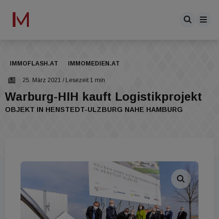
IMMOFLASH.AT
IMMOMEDIEN.AT
25. März 2021
/ Lesezeit 1 min
Warburg-HIH kauft Logistikprojekt
OBJEKT IN HENSTEDT-ULZBURG NAHE HAMBURG