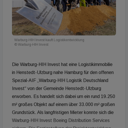
Warburg-HIH Invest kauft Logistikentwicklung
© Warburg-HIH Invest
Die Warburg-HIH Invest hat eine Logistikimmobilie
in Henstedt-Ulzburg nahe Hamburg für den offenen
Spezial-AIF „Warburg-HIH Logistik Deutschland
Invest“ von der Gemeinde Henstedt-Ulzburg
erworben. Es handelt sich dabei um ein rund 19.250
m² großes Objekt auf einem über 33.000 m² großen
Grundstück. Als langfristigen Mieter konnte sich die
Warburg-HIH Invest Boeing Distribution Services