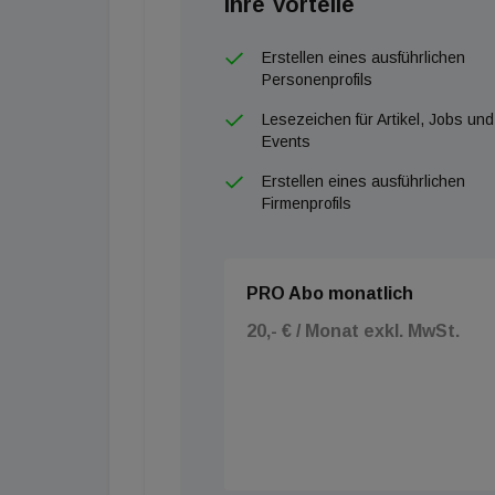
Ihre Vorteile
Erstellen eines ausführlichen
Personenprofils
Lesezeichen für Artikel, Jobs und
Events
Erstellen eines ausführlichen
Firmenprofils
PRO Abo monatlich
20,- € / Monat exkl. MwSt.