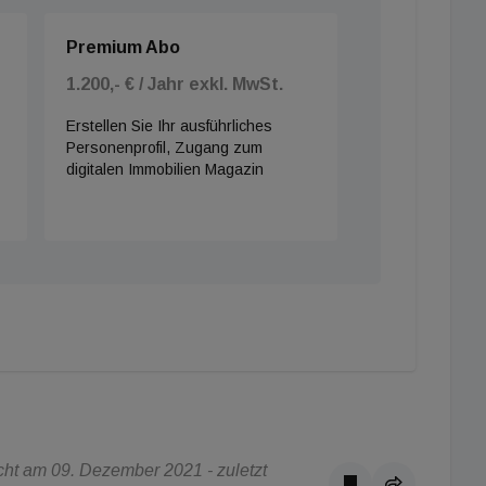
Premium Abo
1.200,- € / Jahr exkl. MwSt.
Erstellen Sie Ihr ausführliches
Personenprofil, Zugang zum
digitalen Immobilien Magazin
ht am 09. Dezember 2021 - zuletzt