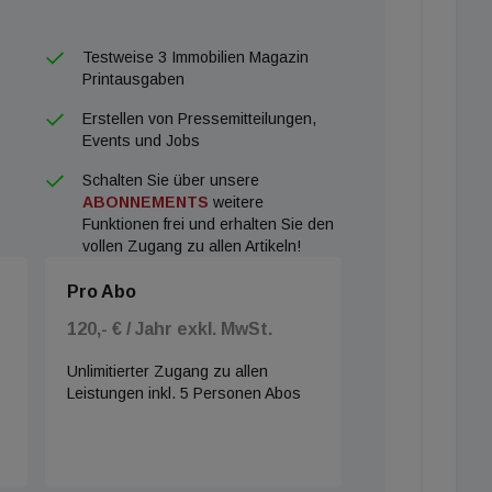
Testweise 3 Immobilien Magazin
Printausgaben
Erstellen von Pressemitteilungen,
Events und Jobs
Schalten Sie über unsere
ABONNEMENTS
weitere
Funktionen frei und erhalten Sie den
vollen Zugang zu allen Artikeln!
Pro Abo
120,- € / Jahr exkl. MwSt.
Unlimitierter Zugang zu allen
Leistungen inkl. 5 Personen Abos