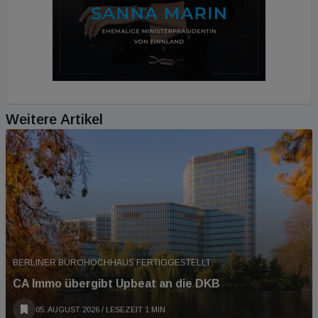
Weitere Artikel
BERLINER BÜROHOCHHAUS FERTIGGESTELLT
CA Immo übergibt Upbeat an die DKB
05. AUGUST 2026
/ LESEZEIT 1 MIN