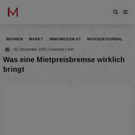
WOHNEN
MARKT
IMMOMEDIEN.AT
MORGENJOURNAL
02. Dezember 2025
/ Lesezeit 1 min
Was eine Mietpreisbremse wirklich
bringt