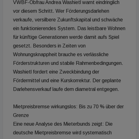
VWBF-Obfrau Andrea Washietl warnt eindringlich
vor diesem Schritt. Wer Förderungsdarlehen
verkaufe, versilbere Zukunftskapital und schwäche
ein funktionierendes System. Das leistbare Wohnen
für künftige Generationen werde damit aufs Spiel
gesetzt. Besonders in Zeiten von
Wohnungsknappheit brauche es verlässliche
Förderstrukturen und stabile Rahmenbedingungen.
Washietl fordert eine Zweckbindung der
Fördermittel und eine Kurskorrektur. Der geplante
Darlehensverkauf laufe dem diametral entgegen.
Mietpreisbremse wirkungslos: Bis zu 70 % über der
Grenze
Eine neue Analyse des Mieterbunds zeigt: Die
deutsche Mietpreisbremse wird systematisch