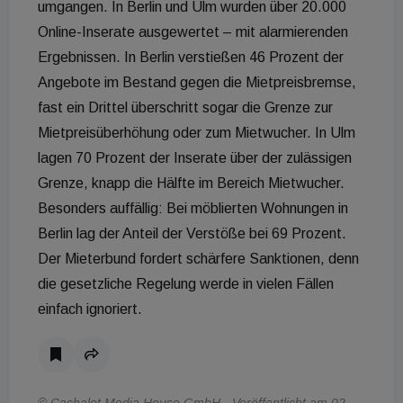
umgangen. In Berlin und Ulm wurden über 20.000
Online-Inserate ausgewertet – mit alarmierenden
Ergebnissen. In Berlin verstießen 46 Prozent der
Angebote im Bestand gegen die Mietpreisbremse,
fast ein Drittel überschritt sogar die Grenze zur
Mietpreisüberhöhung oder zum Mietwucher. In Ulm
lagen 70 Prozent der Inserate über der zulässigen
Grenze, knapp die Hälfte im Bereich Mietwucher.
Besonders auffällig: Bei möblierten Wohnungen in
Berlin lag der Anteil der Verstöße bei 69 Prozent.
Der Mieterbund fordert schärfere Sanktionen, denn
die gesetzliche Regelung werde in vielen Fällen
einfach ignoriert.