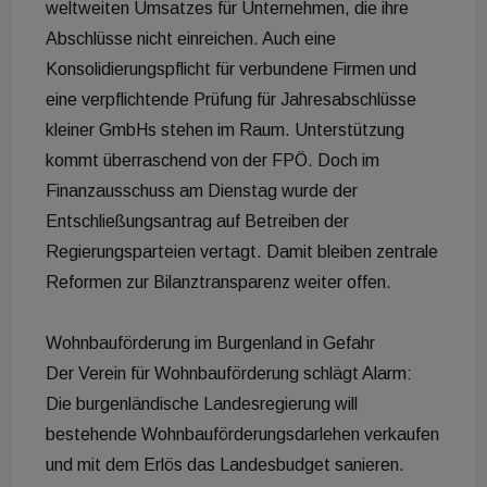
weltweiten Umsatzes für Unternehmen, die ihre
Abschlüsse nicht einreichen. Auch eine
Konsolidierungspflicht für verbundene Firmen und
eine verpflichtende Prüfung für Jahresabschlüsse
kleiner GmbHs stehen im Raum. Unterstützung
kommt überraschend von der FPÖ. Doch im
Finanzausschuss am Dienstag wurde der
Entschließungsantrag auf Betreiben der
Regierungsparteien vertagt. Damit bleiben zentrale
Reformen zur Bilanztransparenz weiter offen.
Wohnbauförderung im Burgenland in Gefahr
Der Verein für Wohnbauförderung schlägt Alarm:
Die burgenländische Landesregierung will
bestehende Wohnbauförderungsdarlehen verkaufen
und mit dem Erlös das Landesbudget sanieren.