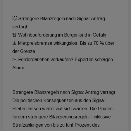
💥 Strengere Bilanzregeln nach Signa: Antrag
vertagt
🚨 Wohnbauförderung im Burgenland in Gefahr
⚠️ Mietpreisbremse wirkungslos: Bis zu 70 % über
der Grenze
📉 Förderdarlehen verkaufen? Experten schlagen
Alarm
Strengere Bilanzregeln nach Signa: Antrag vertagt
Die politischen Konsequenzen aus den Signa-
Pleiten lassen weiter auf sich warten. Die Grünen
fordern strengere Bilanzierungsregeln – inklusive
Strafzahlungen von bis zu fünf Prozent des