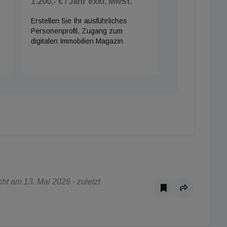
1.200,- € / Jahr exkl. MwSt.
Erstellen Sie Ihr ausführliches
Personenprofil, Zugang zum
digitalen Immobilien Magazin
t am 13. Mai 2026 - zuletzt