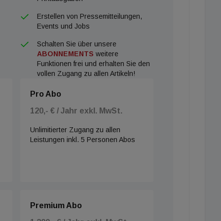
Erstellen von Pressemitteilungen,
Events und Jobs
Schalten Sie über unsere
ABONNEMENTS
weitere
Funktionen frei und erhalten Sie den
vollen Zugang zu allen Artikeln!
Pro Abo
120,- € / Jahr exkl. MwSt.
Unlimitierter Zugang zu allen
Leistungen inkl. 5 Personen Abos
Premium Abo