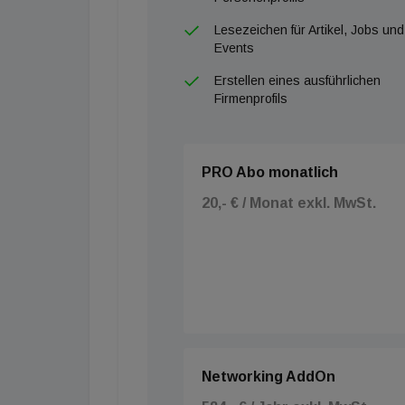
Lesezeichen für Artikel, Jobs und
Events
Erstellen eines ausführlichen
Firmenprofils
PRO Abo monatlich
20,- € / Monat exkl. MwSt.
Networking AddOn