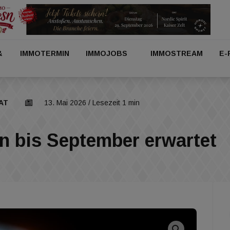
&
IMMOTERMIN
IMMOJOBS
IMMOSTREAM
E-
AT
13. Mai 2026
/ Lesezeit 1 min
n bis September erwartet