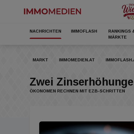
NACHRICHTEN
IMMOFLASH
RANKINGS 
MÄRKTE
MARKT
IMMOMEDIEN.AT
IMMOFLASH.
​Zwei Zinserhöhunge
ÖKONOMEN RECHNEN MIT EZB-SCHRITTEN