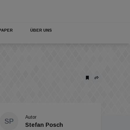
PAPER
ÜBER UNS
Autor
SP
Stefan Posch