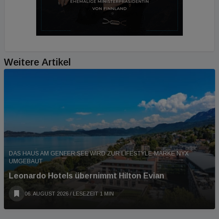
Weitere Artikel
DAS HAUS AM GENFER SEE WIRD ZUR LIFESTYLE-MARKE NYX
UMGEBAUT
Leonardo Hotels übernimmt Hilton Evian
06. AUGUST 2026
/ LESEZEIT 1 MIN