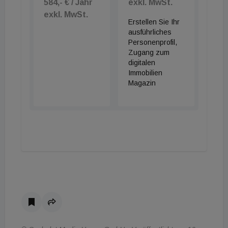
584,- € / Jahr
exkl. MwSt.
exkl. MwSt.
Erstellen Sie Ihr
ausführliches
Personenprofil,
Zugang zum
digitalen
Immobilien
Magazin