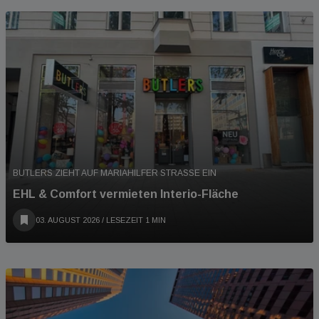
BUTLERS ZIEHT AUF MARIAHILFER STRASSE EIN
EHL & Comfort vermieten Interio-Fläche
03. AUGUST 2026
/ LESEZEIT 1 MIN