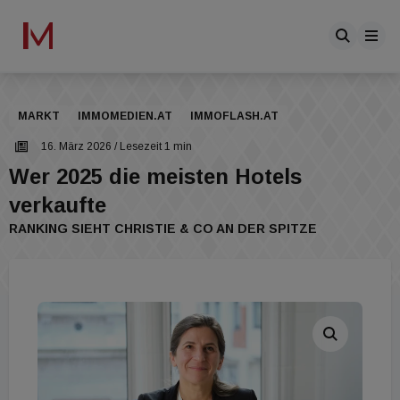
MARKT
IMMOMEDIEN.AT
IMMOFLASH.AT
16. März 2026
/ Lesezeit 1 min
Wer 2025 die meisten Hotels
verkaufte
RANKING SIEHT CHRISTIE & CO AN DER SPITZE