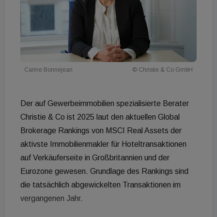
Carine Bonnejean
© Christie & Co GmbH
Der auf Gewerbeimmobilien spezialisierte Berater
Christie & Co ist 2025 laut den aktuellen Global
Brokerage Rankings von MSCI Real Assets der
aktivste Immobilienmakler für Hoteltransaktionen
auf Verkäuferseite in Großbritannien und der
Eurozone gewesen. Grundlage des Rankings sind
die tatsächlich abgewickelten Transaktionen im
vergangenen Jahr.