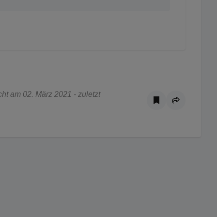
ht am 02. März 2021 - zuletzt