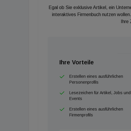
Egal ob Sie exklusive Artikel, ein Unter
interaktives Firmenbuch nutzen wollen.
Ihre
Ihre Vorteile
Erstellen eines ausführlichen
Personenprofils
Lesezeichen für Artikel, Jobs und
Events
Erstellen eines ausführlichen
Firmenprofils