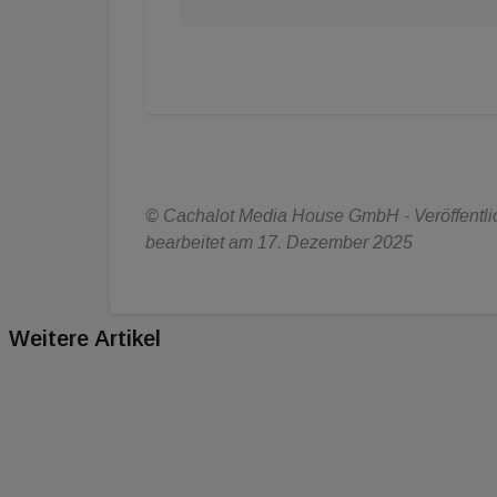
© Cachalot Media House GmbH - Veröffentlic
bearbeitet am 17. Dezember 2025
Weitere Artikel