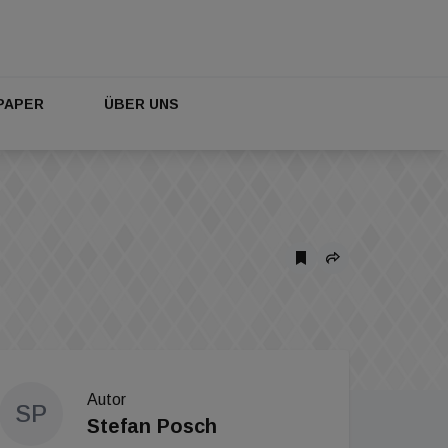
PAPER
ÜBER UNS
Autor
SP
Stefan Posch