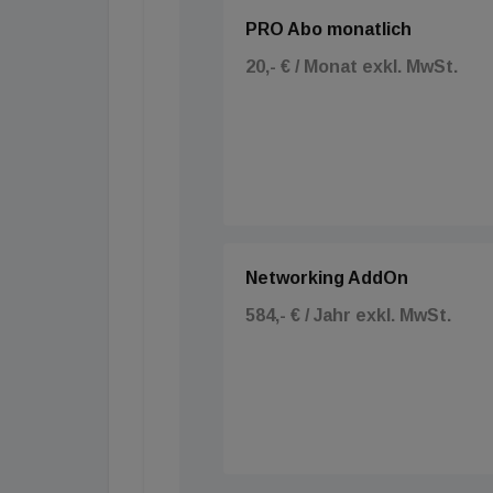
PRO Abo monatlich
20,- € / Monat exkl. MwSt.
Networking AddOn
584,- € / Jahr exkl. MwSt.