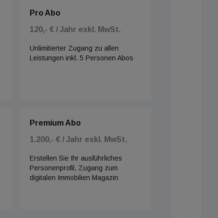
Pro Abo
120,- € / Jahr exkl. MwSt.
Unlimitierter Zugang zu allen
Leistungen inkl. 5 Personen Abos
Premium Abo
1.200,- € / Jahr exkl. MwSt.
Erstellen Sie Ihr ausführliches
Personenprofil, Zugang zum
digitalen Immobilien Magazin