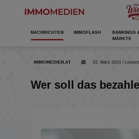
NACHRICHTEN
IMMOFLASH
RANKINGS 
MÄRKTE
IMMOMEDIEN.AT
02. März 2021
/ Leseze
Wer soll das bezahl