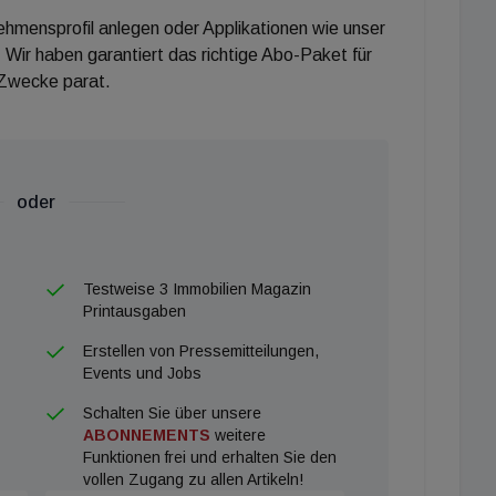
nehmensprofil anlegen oder Applikationen wie unser
 Wir haben garantiert das richtige Abo-Paket für
 Zwecke parat.
oder
Testweise 3 Immobilien Magazin
Printausgaben
Erstellen von Pressemitteilungen,
Events und Jobs
Schalten Sie über unsere
ABONNEMENTS
weitere
Funktionen frei und erhalten Sie den
vollen Zugang zu allen Artikeln!