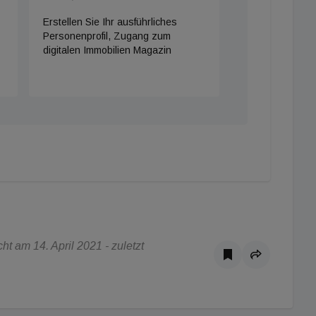
Erstellen Sie Ihr ausführliches
Personenprofil, Zugang zum
digitalen Immobilien Magazin
t am 14. April 2021 - zuletzt