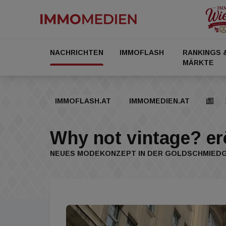
NACHRICHTEN
IMMOFLASH
RANKINGS 
MÄRKTE
IMMOFLASH.AT
IMMOMEDIEN.AT
Why not vintage? er
NEUES MODEKONZEPT IN DER GOLDSCHMIED