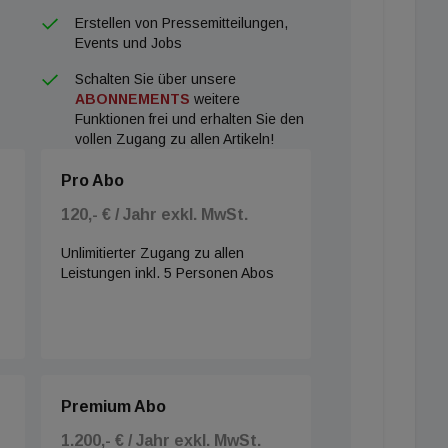
Erstellen von Pressemitteilungen,
Events und Jobs
Schalten Sie über unsere
ABONNEMENTS
weitere
Funktionen frei und erhalten Sie den
vollen Zugang zu allen Artikeln!
Pro Abo
120,- € / Jahr exkl. MwSt.
Unlimitierter Zugang zu allen
Leistungen inkl. 5 Personen Abos
Premium Abo
1.200,- € / Jahr exkl. MwSt.