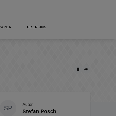
PAPER
ÜBER UNS
Autor
SP
Stefan Posch