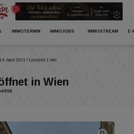
&
IMMOTERMIN
IMMOJOBS
IMMOSTREAM
E-
14. April 2021
/ Lesezeit 1 min
öffnet in Wien
GASSE