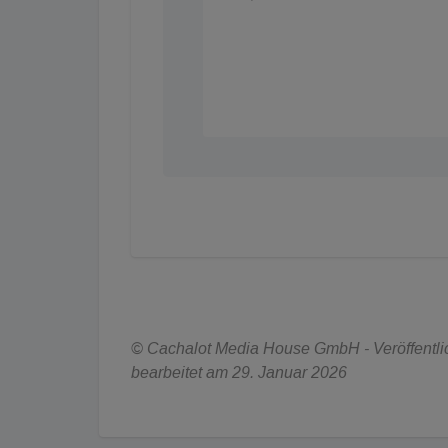
© Cachalot Media House GmbH - Veröffentlich
bearbeitet am 29. Januar 2026