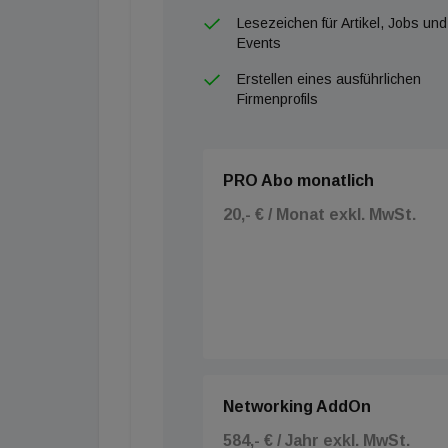
Lesezeichen für Artikel, Jobs und
Events
Erstellen eines ausführlichen
Firmenprofils
PRO Abo monatlich
20,- € / Monat exkl. MwSt.
Networking AddOn
584,- € / Jahr exkl. MwSt.