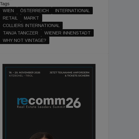
Tags
WIEN
ÖSTERREICH
INTERNATIONAL
RETAIL
MARKT
COLLIERS INTERNATIONAL
TANJA TANCZER
WIENER INNENSTADT
WHY NOT VINTAGE?