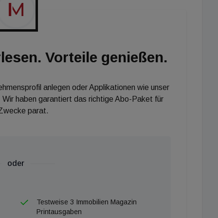
lesen. Vorteile genießen.
nehmensprofil anlegen oder Applikationen wie unser
 Wir haben garantiert das richtige Abo-Paket für
 Zwecke parat.
oder
Testweise 3 Immobilien Magazin
Printausgaben