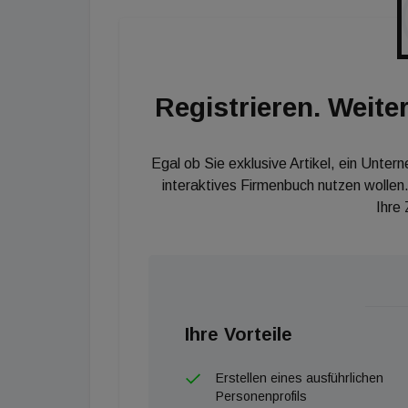
Registrieren. Weiter
Egal ob Sie exklusive Artikel, ein Unter
interaktives Firmenbuch nutzen wollen.
Ihre
Ihre Vorteile
Erstellen eines ausführlichen
Personenprofils