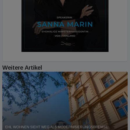
Weitere Artikel
EHL WOHNEN SIEHT WEG ALS MODERNISIERUNGSBREMSE