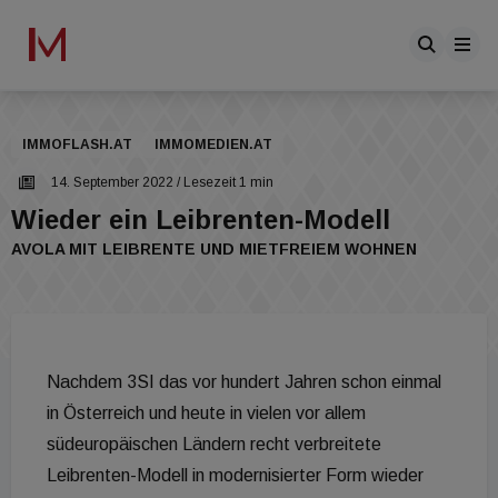
IMMOFLASH.AT
IMMOMEDIEN.AT
14. September 2022
/ Lesezeit 1 min
Wieder ein Leibrenten-Modell
AVOLA MIT LEIBRENTE UND MIETFREIEM WOHNEN
Nachdem 3SI das vor hundert Jahren schon einmal
in Österreich und heute in vielen vor allem
südeuropäischen Ländern recht verbreitete
Leibrenten-Modell in modernisierter Form wieder