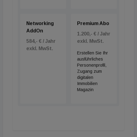
Networking
Premium Abo
AddOn
1.200,- € / Jahr
584,- € / Jahr
exkl. MwSt.
exkl. MwSt.
Erstellen Sie Ihr
ausführliches
Personenprofil,
Zugang zum
digitalen
Immobilien
Magazin