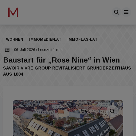
WOHNEN
IMMOMEDIEN.AT
IMMOFLASH.AT
06. Juli 2026
/ Lesezeit 1 min
Baustart für „Rose Nine“ in Wien
SAVOIR VIVRE GROUP REVITALISIERT GRÜNDERZEITHAUS
AUS 1884