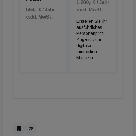
1.200,- € / Jahr
584,- € / Jahr
exkl. MwSt.
exkl. MwSt.
Erstellen Sie Ihr
ausführliches
Personenprofil,
Zugang zum
digitalen
Immobilien
Magazin