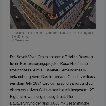
Baustart für „Rose Nine“ – Gründerzeithaus in der Rosinagasse
9 erblüht neu
© Rose Nine
Die Savoir Vivre Group hat den offiziellen Baustart
für ihr Revitalisierungsprojekt „Rose Nine“ in der
Rosinagasse 9 im 15. Wiener Gemeindebezirk
bekannt gegeben. Das historische Gründerzeithaus
aus dem Jahr 1884 wird umfassend saniert und zu
einem exklusiven Wohnensemble mit insgesamt 27
Eigentumswohnungen ausgebaut. Die
Bauausführung der rund 3.000 m² Gesamtfläche