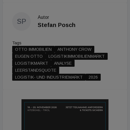
Autor
SP
Stefan Posch
Tags
OTTO IMMOBILIEN
ANTHONY CROW
EUGEN OTTO
LOGISTIKIMMOBILIENMARKT
LOGISTIKMARKT
ANALYSE
LEERSTANDSQUOTE
LOGISTIK- UND INDUSTRIEMARKT
2026