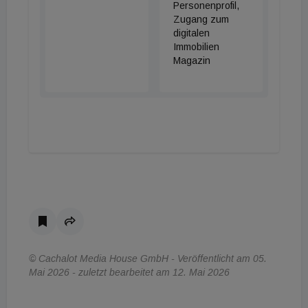
Personenprofil,
Zugang zum
digitalen
Immobilien
Magazin
© Cachalot Media House GmbH - Veröffentlicht am 05.
Mai 2026 - zuletzt bearbeitet am 12. Mai 2026