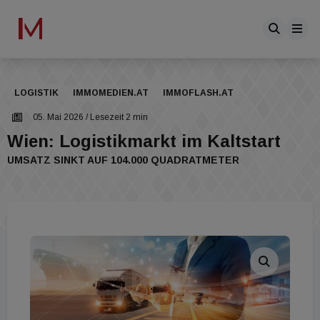
LOGISTIK
IMMOMEDIEN.AT
IMMOFLASH.AT
05. Mai 2026
/ Lesezeit 2 min
Wien: Logistikmarkt im Kaltstart
UMSATZ SINKT AUF 104.000 QUADRATMETER