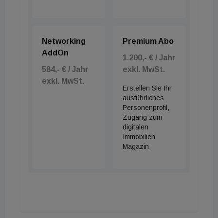
Networking
Premium Abo
AddOn
1.200,- € / Jahr
584,- € / Jahr
exkl. MwSt.
exkl. MwSt.
Erstellen Sie Ihr
ausführliches
Personenprofil,
Zugang zum
digitalen
Immobilien
Magazin