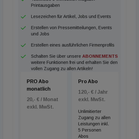
Printausgaben
Lesezeichen für Artikel, Jobs und Events
Erstellen von Pressemitteilungen, Events
und Jobs
Erstellen eines ausführlichen Firmenprofils
Schalten Sie über unsere
ABONNEMENTS
weitere Funktionen frei und erhalten Sie den
vollen Zugang zu allen Artikeln!
PRO Abo
Pro Abo
monatlich
120,- € / Jahr
20,- € / Monat
exkl. MwSt.
exkl. MwSt.
Unlimitierter
Zugang zu allen
Leistungen inkl.
5 Personen
Abos