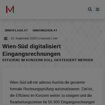
IMMOFLASH.AT
IMMOMEDIEN.AT
15. September 2020
/ Lesezeit 1 min
Wien-Süd digitalisiert
Eingangsrechnungen
EFFIZIENZ IM KONZERN SOLL GESTEIGERT WERDEN
Wien-Süd will mit adesso Austria die gesamte
formale Rechnungsprüfung automatisieren. Ziel ist,
die Effizienz im Konzern weiter zu steigern und die
Bearbeitungszeiten für 50.000 Eingangsrechnungen