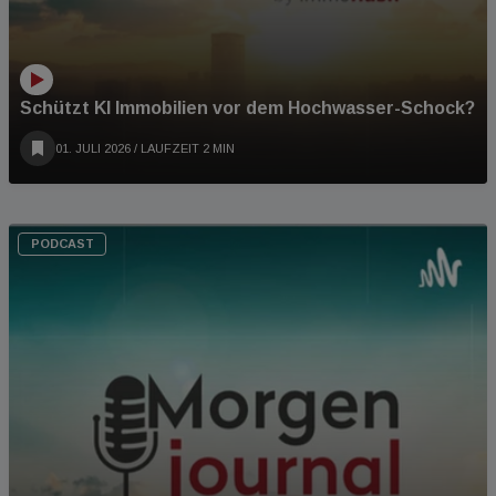
Schützt KI Immobilien vor dem Hochwasser-Schock?
01. JULI 2026
/ LAUFZEIT 2 MIN
PODCAST