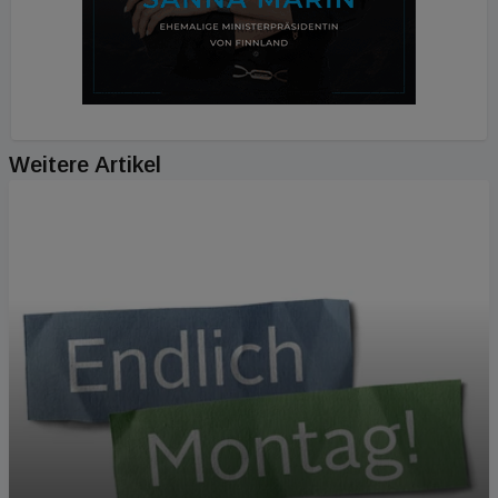
Weitere Artikel
PODCAST