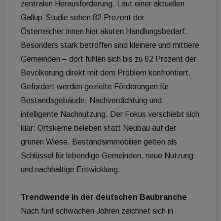
zentralen Herausforderung. Laut einer aktuellen
Gallup-Studie sehen 82 Prozent der
Österreicher:innen hier akuten Handlungsbedarf.
Besonders stark betroffen sind kleinere und mittlere
Gemeinden – dort fühlen sich bis zu 62 Prozent der
Bevölkerung direkt mit dem Problem konfrontiert.
Gefordert werden gezielte Förderungen für
Bestandsgebäude, Nachverdichtung und
intelligente Nachnutzung. Der Fokus verschiebt sich
klar: Ortskerne beleben statt Neubau auf der
grünen Wiese. Bestandsimmobilien gelten als
Schlüssel für lebendige Gemeinden, neue Nutzung
und nachhaltige Entwicklung.
Trendwende in der deutschen Baubranche
Nach fünf schwachen Jahren zeichnet sich in