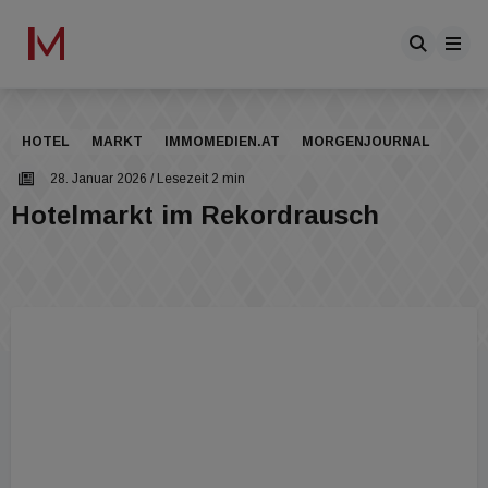
HOTEL
MARKT
IMMOMEDIEN.AT
MORGENJOURNAL
28. Januar 2026
/ Lesezeit 2 min
Hotelmarkt im Rekordrausch