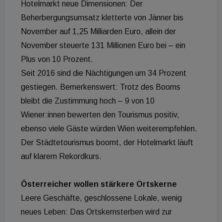
Hotelmarkt neue Dimensionen: Der
Beherbergungsumsatz kletterte von Jänner bis
November auf 1,25 Milliarden Euro, allein der
November steuerte 131 Millionen Euro bei – ein
Plus von 10 Prozent.
Seit 2016 sind die Nächtigungen um 34 Prozent
gestiegen. Bemerkenswert: Trotz des Booms
bleibt die Zustimmung hoch – 9 von 10
Wiener:innen bewerten den Tourismus positiv,
ebenso viele Gäste würden Wien weiterempfehlen.
Der Städtetourismus boomt, der Hotelmarkt läuft
auf klarem Rekordkurs.
Österreicher wollen stärkere Ortskerne
Leere Geschäfte, geschlossene Lokale, wenig
neues Leben: Das Ortskernsterben wird zur