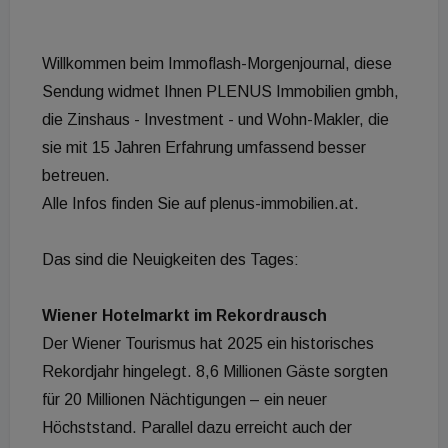
Willkommen beim Immoflash-Morgenjournal, diese
Sendung widmet Ihnen PLENUS Immobilien gmbh,
die Zinshaus - Investment - und Wohn-Makler, die
sie mit 15 Jahren Erfahrung umfassend besser
betreuen.
Alle Infos finden Sie auf plenus-immobilien.at.
Das sind die Neuigkeiten des Tages:
Wiener Hotelmarkt im Rekordrausch
Der Wiener Tourismus hat 2025 ein historisches
Rekordjahr hingelegt. 8,6 Millionen Gäste sorgten
für 20 Millionen Nächtigungen – ein neuer
Höchststand. Parallel dazu erreicht auch der