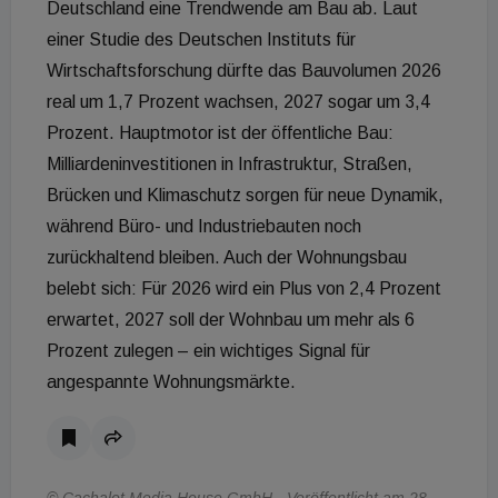
Deutschland eine Trendwende am Bau ab. Laut
einer Studie des Deutschen Instituts für
Wirtschaftsforschung dürfte das Bauvolumen 2026
real um 1,7 Prozent wachsen, 2027 sogar um 3,4
Prozent. Hauptmotor ist der öffentliche Bau:
Milliardeninvestitionen in Infrastruktur, Straßen,
Brücken und Klimaschutz sorgen für neue Dynamik,
während Büro- und Industriebauten noch
zurückhaltend bleiben. Auch der Wohnungsbau
belebt sich: Für 2026 wird ein Plus von 2,4 Prozent
erwartet, 2027 soll der Wohnbau um mehr als 6
Prozent zulegen – ein wichtiges Signal für
angespannte Wohnungsmärkte.