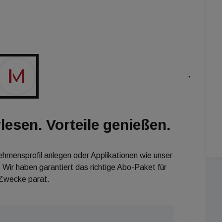
lesen. Vorteile genießen.
nehmensprofil anlegen oder Applikationen wie unser
 Wir haben garantiert das richtige Abo-Paket für
 Zwecke parat.