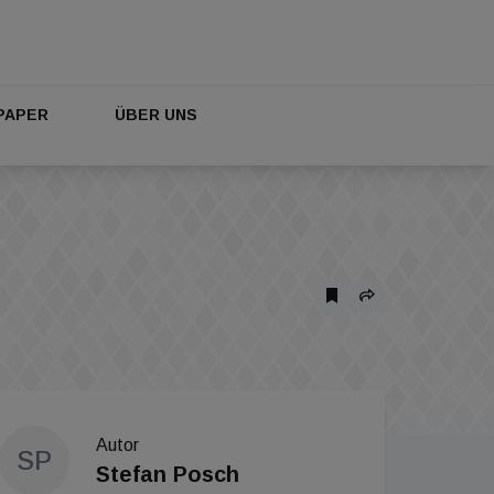
PAPER
ÜBER UNS
Autor
SP
Stefan Posch