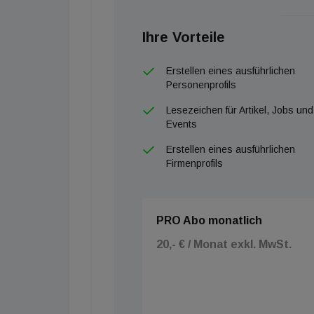
Ihre Vorteile
Erstellen eines ausführlichen
Personenprofils
Lesezeichen für Artikel, Jobs und
WIMT
Events
Erstellen eines ausführlichen
Firmenprofils
PRO Abo monatlich
20,- € / Monat exkl. MwSt.