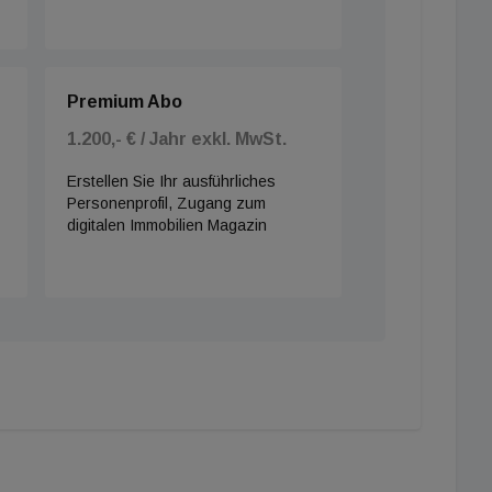
Premium Abo
1.200,- € / Jahr exkl. MwSt.
Erstellen Sie Ihr ausführliches
Personenprofil, Zugang zum
digitalen Immobilien Magazin