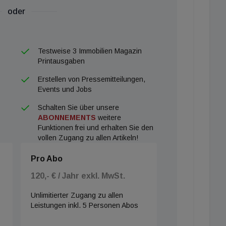
oder
Testweise 3 Immobilien Magazin
Printausgaben
Erstellen von Pressemitteilungen,
© WIMT
Events und Jobs
Schalten Sie über unsere
ABONNEMENTS
weitere
Funktionen frei und erhalten Sie den
vollen Zugang zu allen Artikeln!
Pro Abo
120,- € / Jahr exkl. MwSt.
Unlimitierter Zugang zu allen
Leistungen inkl. 5 Personen Abos