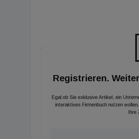
Registrieren. Weiter
Egal ob Sie exklusive Artikel, ein Unter
interaktives Firmenbuch nutzen wollen.
Ihre