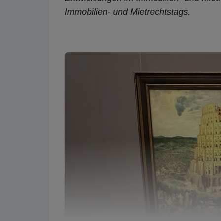
Immobilien- und Mietrechtstags.