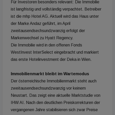
Für Investoren besonders relevant: Die Immobilie
ist langfristig und vollständig verpachtet. Betreiber
ist die mhp Hotel AG. Aktuell wird das Haus unter
der Marke Andaz geführt, im April
zweitausendsechsundzwanzig erfolgt der
Markenwechsel zu Hyatt Regency.
Die Immobilie wird in den offenen Fonds
WestInvest InterSelect eingebracht und markiert
das erste Hotelinvestment der Deka in Wien.
Immobilienmarkt bleibt im Wartemodus
Der österreichische Immobilienmarkt steht auch
zweitausendsechsundzwanzig vor keinem
Neustart. Das zeigt eine aktuelle Marktstudie von
IHW AI. Nach den deutlichen Preiskorrekturen der
vergangenen Jahre stabilisieren sich zwar Preise