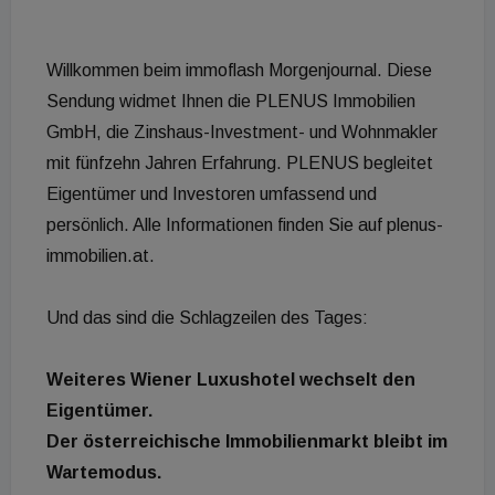
Willkommen beim immoflash Morgenjournal. Diese
Sendung widmet Ihnen die PLENUS Immobilien
GmbH, die Zinshaus-Investment- und Wohnmakler
mit fünfzehn Jahren Erfahrung. PLENUS begleitet
Eigentümer und Investoren umfassend und
persönlich. Alle Informationen finden Sie auf plenus-
immobilien.at.
Und das sind die Schlagzeilen des Tages:
Weiteres Wiener Luxushotel wechselt den
Eigentümer.
Der österreichische Immobilienmarkt bleibt im
Wartemodus.