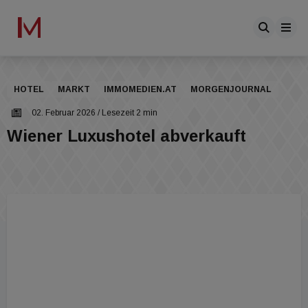
HOTEL
MARKT
IMMOMEDIEN.AT
MORGENJOURNAL
02. Februar 2026
/ Lesezeit 2 min
Wiener Luxushotel abverkauft