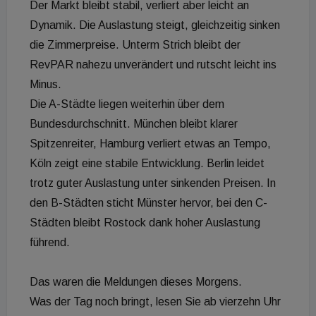
Der Markt bleibt stabil, verliert aber leicht an
Dynamik. Die Auslastung steigt, gleichzeitig sinken
die Zimmerpreise. Unterm Strich bleibt der
RevPAR nahezu unverändert und rutscht leicht ins
Minus.
Die A-Städte liegen weiterhin über dem
Bundesdurchschnitt. München bleibt klarer
Spitzenreiter, Hamburg verliert etwas an Tempo,
Köln zeigt eine stabile Entwicklung. Berlin leidet
trotz guter Auslastung unter sinkenden Preisen. In
den B-Städten sticht Münster hervor, bei den C-
Städten bleibt Rostock dank hoher Auslastung
führend.
Das waren die Meldungen dieses Morgens.
Was der Tag noch bringt, lesen Sie ab vierzehn Uhr