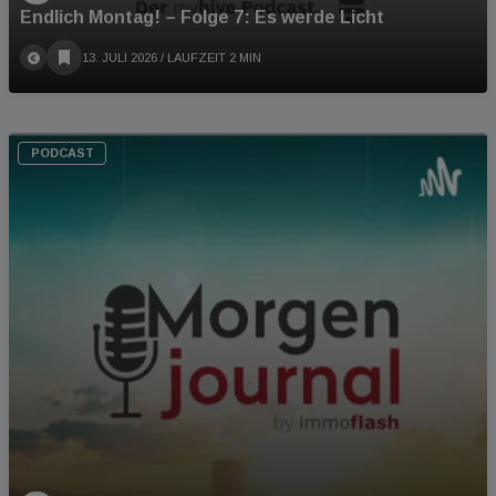
Endlich Montag! – Folge 7: Es werde Licht
13. JULI 2026
/ LAUFZEIT 2 MIN
PODCAST