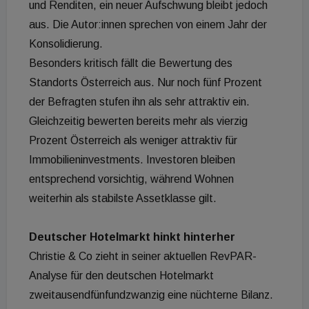
und Renditen, ein neuer Aufschwung bleibt jedoch
aus. Die Autor:innen sprechen von einem Jahr der
Konsolidierung.
Besonders kritisch fällt die Bewertung des
Standorts Österreich aus. Nur noch fünf Prozent
der Befragten stufen ihn als sehr attraktiv ein.
Gleichzeitig bewerten bereits mehr als vierzig
Prozent Österreich als weniger attraktiv für
Immobilieninvestments. Investoren bleiben
entsprechend vorsichtig, während Wohnen
weiterhin als stabilste Assetklasse gilt.
Deutscher Hotelmarkt hinkt hinterher
Christie & Co zieht in seiner aktuellen RevPAR-
Analyse für den deutschen Hotelmarkt
zweitausendfünfundzwanzig eine nüchterne Bilanz.