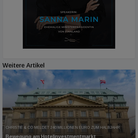
Weitere Artikel
CHRISTIE & CO MELDET 240 MILLIONEN EURO ZUM HALBJAHR
Bewegung am Hotelinvestmentmarkt