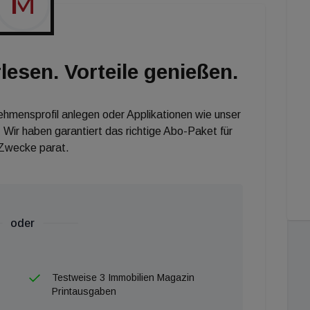
lesen. Vorteile genießen.
nehmensprofil anlegen oder Applikationen wie unser
 Wir haben garantiert das richtige Abo-Paket für
 Zwecke parat.
oder
Testweise 3 Immobilien Magazin
Printausgaben