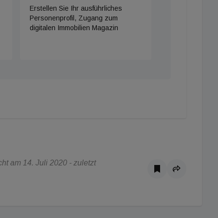
Erstellen Sie Ihr ausführliches
Personenprofil, Zugang zum
digitalen Immobilien Magazin
t am 14. Juli 2020 - zuletzt