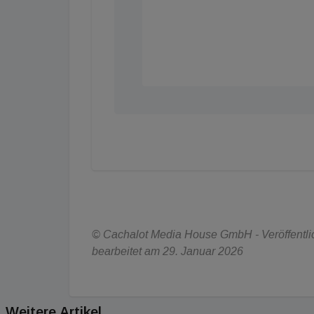
© Cachalot Media House GmbH - Veröffentlich
bearbeitet am 29. Januar 2026
Weitere Artikel