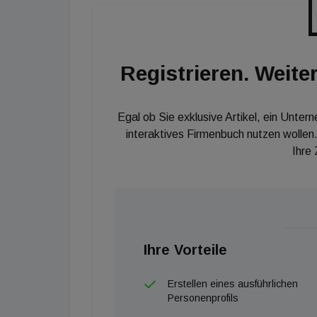
Registrieren. Weiter
Egal ob Sie exklusive Artikel, ein Unter
interaktives Firmenbuch nutzen wollen.
Ihre
Ihre Vorteile
Erstellen eines ausführlichen
Personenprofils