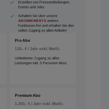
Erstellen von Pressemitteilungen,
Events und Jobs
Schalten Sie über unsere
ABONNEMENTS
weitere
Funktionen frei und erhalten Sie den
vollen Zugang zu allen Artikeln!
Pro Abo
120,- € / Jahr exkl. MwSt.
Unlimitierter Zugang zu allen
Leistungen inkl. 5 Personen Abos
Premium Abo
1.200,- € / Jahr exkl. MwSt.