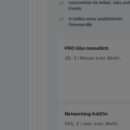
Lesezeichen für Artikel, Jobs und
Events
Erstellen eines ausführlichen
Firmenprofils
PRO Abo monatlich
20,- € / Monat exkl. MwSt.
Networking AddOn
584,- € / Jahr exkl. MwSt.