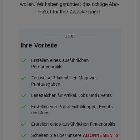
wollen. Wir haben garantiert das richtige Abo-
Paket für Ihre Zwecke parat.
oder
Ihre Vorteile
Erstellen eines ausführlichen
Personenprofils
Testweise 3 Immobilien Magazin
Printausgaben
Lesezeichen für Artikel, Jobs und Events
Erstellen von Pressemitteilungen, Events
und Jobs
Erstellen eines ausführlichen Firmenprofils
Schalten Sie über unsere
ABONNEMENTS