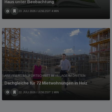
Haus unter Beobachtung
23. JULI 2026
/ LESEZEIT 4 MIN
ARE FEIERT BAUFORTSCHRITT IM VILLAGE IM DRITTEN
Dachgleiche für 72 Mietwohnungen in Holz
22. JULI 2026
/ LESEZEIT 1 MIN