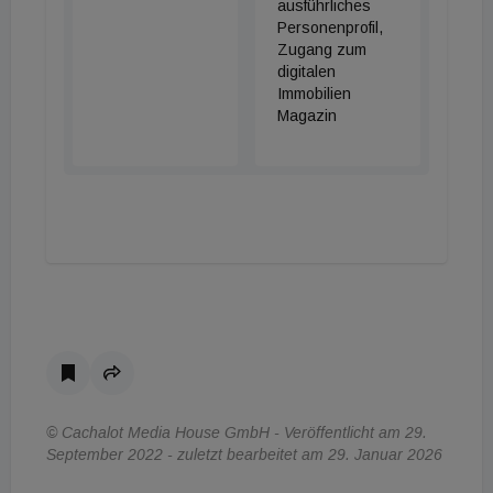
ausführliches
Personenprofil,
Zugang zum
digitalen
Immobilien
Magazin
© Cachalot Media House GmbH - Veröffentlicht am 29.
September 2022 - zuletzt bearbeitet am 29. Januar 2026