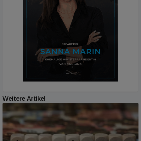
Weitere Artikel