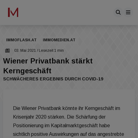
IMMOFLASH.AT
IMMOMEDIEN.AT
03. Mai 2021
/ Lesezeit 1 min
Wiener Privatbank stärkt
Kerngeschäft
SCHWÄCHERES ERGEBNIS DURCH COVID-19
Die Wiener Privatbank könnte ihr Kerngeschäft im
Krisenjahr 2020 stärken. Die Schärfung der
Positionierung im Kapitalmarktgeschäft habe
sichtlich positive Auswirkungen auf das angestrebte