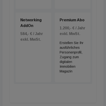
Networking
Premium Abo
AddOn
1.200,- € / Jahr
584,- € / Jahr
exkl. MwSt.
exkl. MwSt.
Erstellen Sie Ihr
ausführliches
Personenprofil,
Zugang zum
digitalen
Immobilien
Magazin