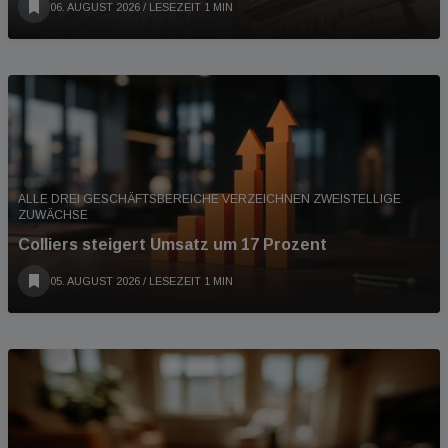
06. AUGUST 2026
/ LESEZEIT 1 MIN
ALLE DREI GESCHÄFTSBEREICHE VERZEICHNEN ZWEISTELLIGE
ZUWÄCHSE
Colliers steigert Umsatz um 17 Prozent
05. AUGUST 2026
/ LESEZEIT 1 MIN