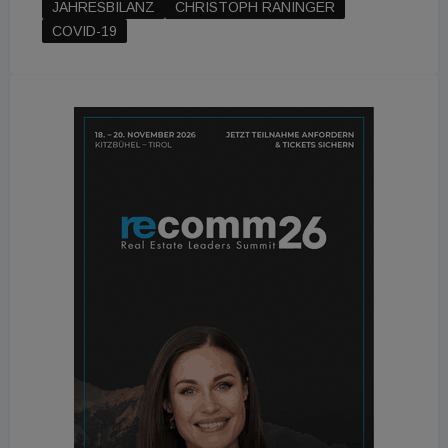
JAHRESBILANZ
CHRISTOPH RANINGER
COVID-19