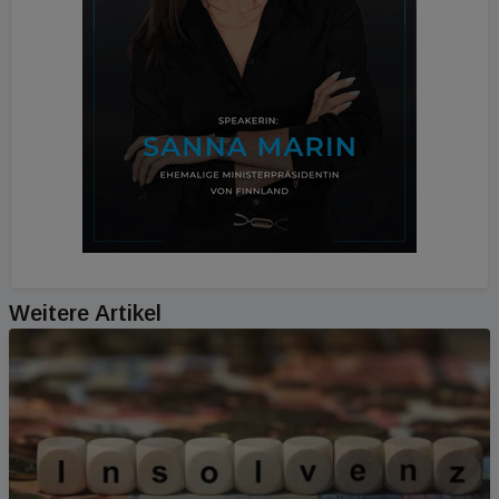
Weitere Artikel