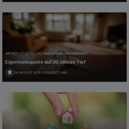
WIENER STÄDTISCHE ANALYSIERT WOHNMARKT
Eigentumsquote auf 20-Jahres-Tief
04. AUGUST 2026
/ LESEZEIT 1 MIN