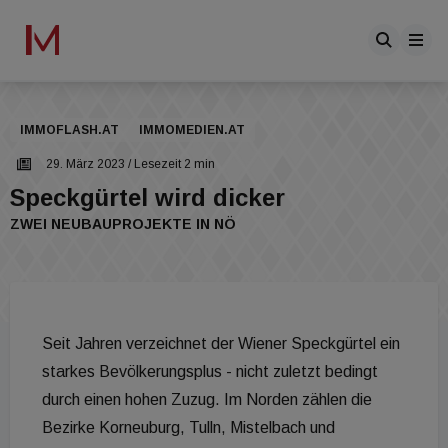
IMMOFLASH.AT
IMMOMEDIEN.AT
29. März 2023
/ Lesezeit 2 min
Speckgürtel wird dicker
ZWEI NEUBAUPROJEKTE IN NÖ
Seit Jahren verzeichnet der Wiener Speckgürtel ein
starkes Bevölkerungsplus - nicht zuletzt bedingt
durch einen hohen Zuzug. Im Norden zählen die
Bezirke Korneuburg, Tulln, Mistelbach und