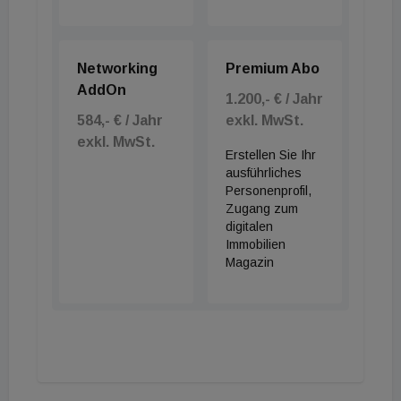
Networking
Premium Abo
AddOn
1.200,- € / Jahr
584,- € / Jahr
exkl. MwSt.
exkl. MwSt.
Erstellen Sie Ihr
ausführliches
Personenprofil,
Zugang zum
digitalen
Immobilien
Magazin