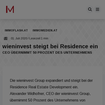
IMMOFLASH.AT
IMMOMEDIEN.AT
01. Juli 2020
/ Lesezeit 1 min
wieninvest steigt bei Residence ein
CEO ÜBERNIMMT 50 PROZENT DES UNTERNEHMENS
Die wieninvest Group expandiert und steigt bei der
Residence Real Estate Development ein.
Alexander Widhofner, CEO der wieninvest Group,
übernimmt 50 Prozent des Unternehmens von