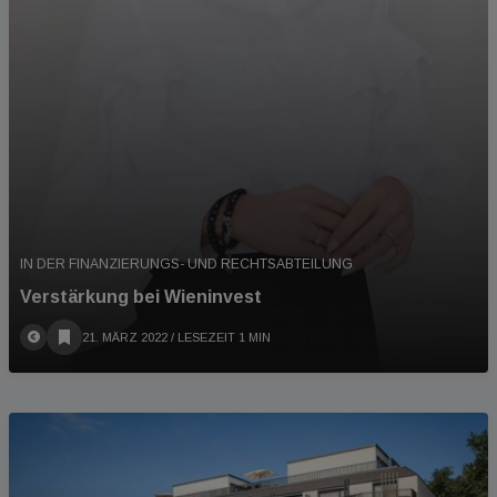
IN DER FINANZIERUNGS- UND RECHTSABTEILUNG
Verstärkung bei Wieninvest
21. MÄRZ 2022
/ LESEZEIT 1 MIN