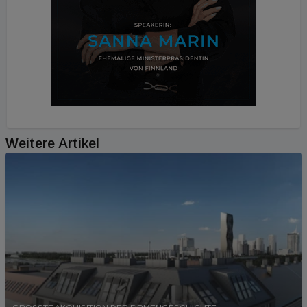
Weitere Artikel