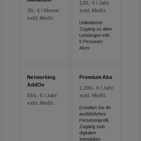
120,- € / Jahr
20,- € / Monat
exkl. MwSt.
exkl. MwSt.
Unlimitierter
Zugang zu allen
Leistungen inkl.
5 Personen
Abos
Networking
Premium Abo
AddOn
1.200,- € / Jahr
584,- € / Jahr
exkl. MwSt.
exkl. MwSt.
Erstellen Sie Ihr
ausführliches
Personenprofil,
Zugang zum
digitalen
Immobilien