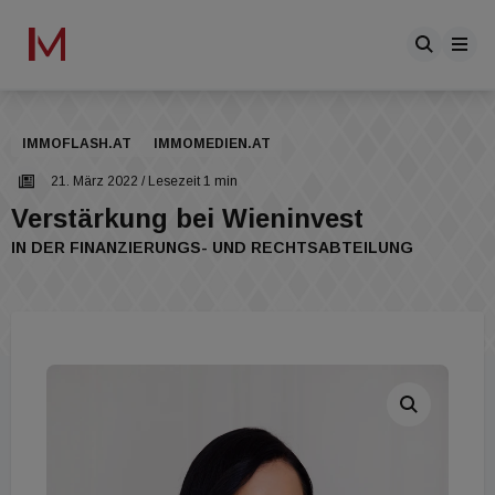
IMMOFLASH.AT
IMMOMEDIEN.AT
21. März 2022
/ Lesezeit 1 min
Verstärkung bei Wieninvest
IN DER FINANZIERUNGS- UND RECHTSABTEILUNG