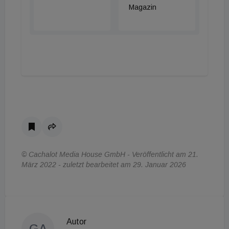
Magazin
© Cachalot Media House GmbH - Veröffentlicht am 21.
März 2022 - zuletzt bearbeitet am 29. Januar 2026
Autor
GA