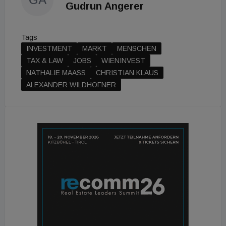
Gudrun Angerer
Tags
INVESTMENT
MARKT
MENSCHEN
TAX & LAW
JOBS
WIENINVEST
NATHALIE MAASS
CHRISTIAN KLAUS
ALEXANDER WILDHOFNER