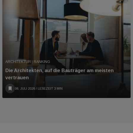
ARCHITEKTUR | RANKING
Die Architekten, auf die Bauträger am meisten
vertrauen
06. JULI 2026
/ LESEZEIT 3 MIN