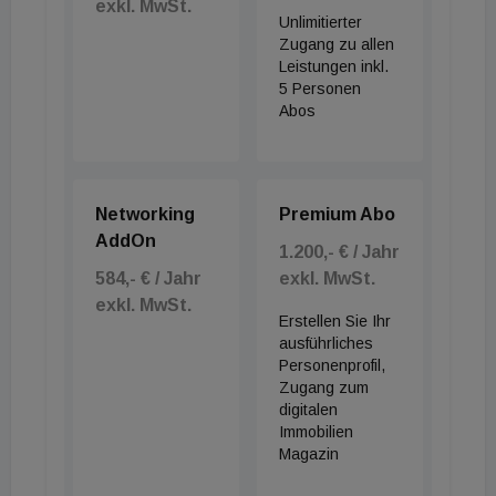
exkl. MwSt.
Unlimitierter
Zugang zu allen
Leistungen inkl.
5 Personen
Abos
Networking
Premium Abo
AddOn
1.200,- € / Jahr
584,- € / Jahr
exkl. MwSt.
exkl. MwSt.
Erstellen Sie Ihr
ausführliches
Personenprofil,
Zugang zum
digitalen
Immobilien
Magazin