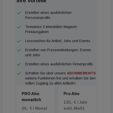
Ihre Vorteile
Erstellen eines ausführlichen
Personenprofils
Testweise 3 Immobilien Magazin
Printausgaben
Lesezeichen für Artikel, Jobs und Events
Erstellen von Pressemitteilungen, Events
und Jobs
Erstellen eines ausführlichen Firmenprofils
Schalten Sie über unsere
ABONNEMENTS
weitere Funktionen frei und erhalten Sie den
vollen Zugang zu allen Artikeln!
PRO Abo
Pro Abo
monatlich
120,- € / Jahr
20,- € / Monat
exkl. MwSt.