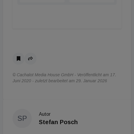
© Cachalot Media House GmbH - Veröffentlicht am 17.
Juni 2020 - zuletzt bearbeitet am 29. Januar 2026
Autor
SP
Stefan Posch