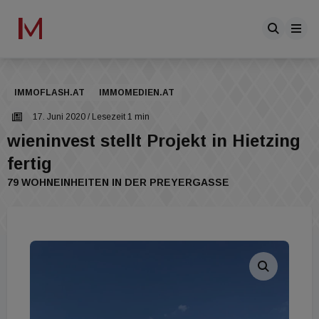
IMMOFLASH.AT
IMMOMEDIEN.AT
17. Juni 2020
/ Lesezeit 1 min
wieninvest stellt Projekt in Hietzing
fertig
79 WOHNEINHEITEN IN DER PREYERGASSE