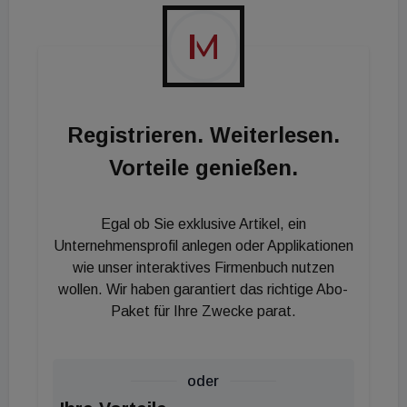
Widhofner, CEO der wieninvest Group, stolz.
Registrieren. Weiterlesen.
Vorteile genießen.
Egal ob Sie exklusive Artikel, ein
Unternehmensprofil anlegen oder Applikationen
wie unser interaktives Firmenbuch nutzen
wollen. Wir haben garantiert das richtige Abo-
Paket für Ihre Zwecke parat.
oder