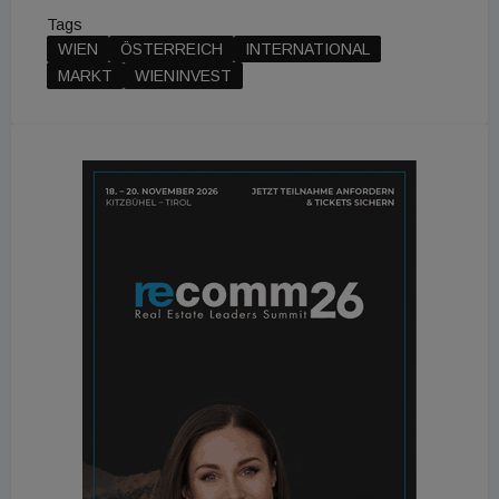
Tags
WIEN
ÖSTERREICH
INTERNATIONAL
MARKT
WIENINVEST