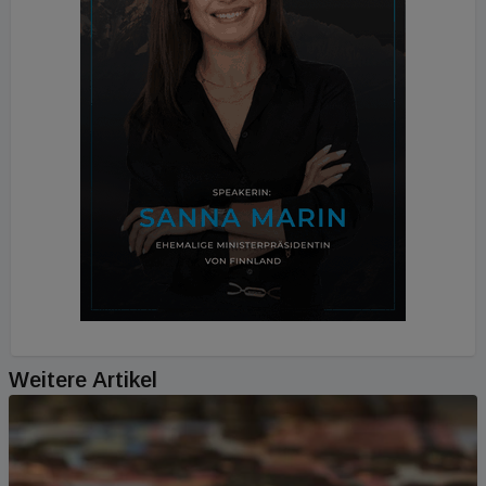
Weitere Artikel