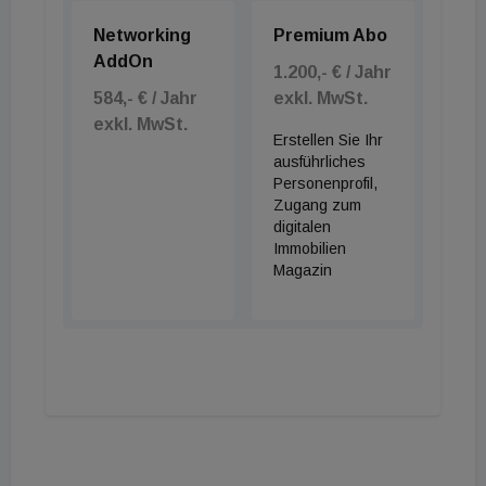
Networking
Premium Abo
AddOn
1.200,- € / Jahr
584,- € / Jahr
exkl. MwSt.
exkl. MwSt.
Erstellen Sie Ihr
ausführliches
Personenprofil,
Zugang zum
digitalen
Immobilien
Magazin