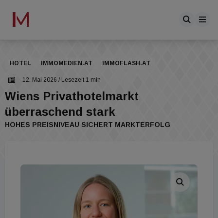
HOTEL
IMMOMEDIEN.AT
IMMOFLASH.AT
12. Mai 2026
/ Lesezeit 1 min
Wiens Privathotelmarkt
überraschend stark
HOHES PREISNIVEAU SICHERT MARKTERFOLG