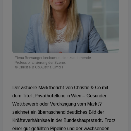
Elena Berwanger beobachtet eine zunehmende
Professionalisierung der Szene.
© Christie & Co Austria GmbH
Der aktuelle Marktbericht von Christie & Co mit
dem Titel „Privathotellerie in Wien – Gesunder
Wettbewerb oder Verdrängung vom Markt?“
zeichnet ein überraschend deutliches Bild der
Kräfteverhältnisse in der Bundeshauptstadt. Trotz
einer gut gefüllten Pipeline und der wachsenden