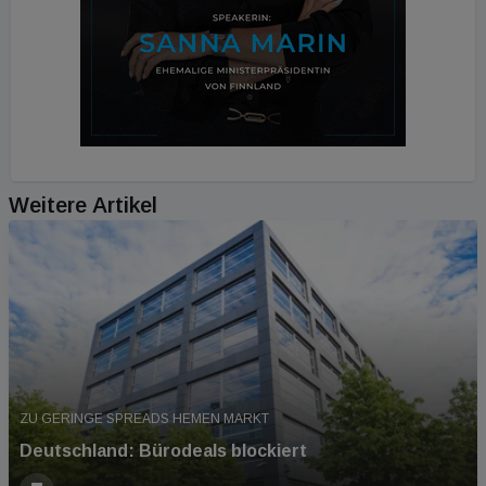
Weitere Artikel
ZU GERINGE SPREADS HEMEN MARKT
Deutschland: Bürodeals blockiert