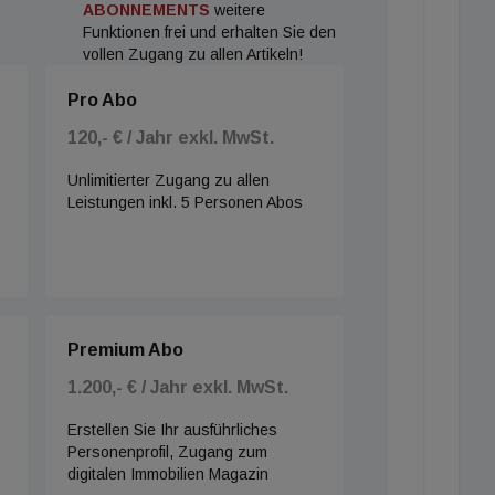
ABONNEMENTS
weitere
Funktionen frei und erhalten Sie den
vollen Zugang zu allen Artikeln!
Pro Abo
120,- € / Jahr exkl. MwSt.
Unlimitierter Zugang zu allen
Leistungen inkl. 5 Personen Abos
Premium Abo
1.200,- € / Jahr exkl. MwSt.
Erstellen Sie Ihr ausführliches
Personenprofil, Zugang zum
digitalen Immobilien Magazin