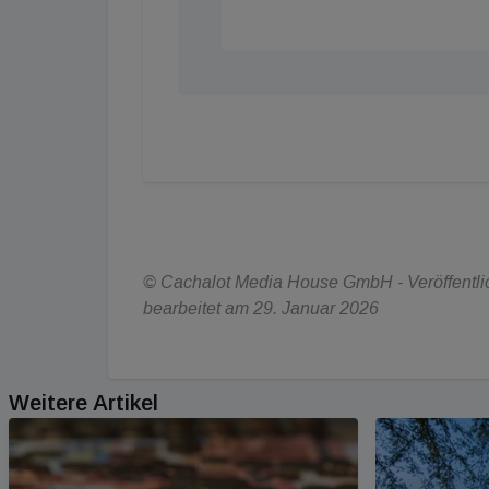
© Cachalot Media House GmbH - Veröffentlic
bearbeitet am 29. Januar 2026
Weitere Artikel