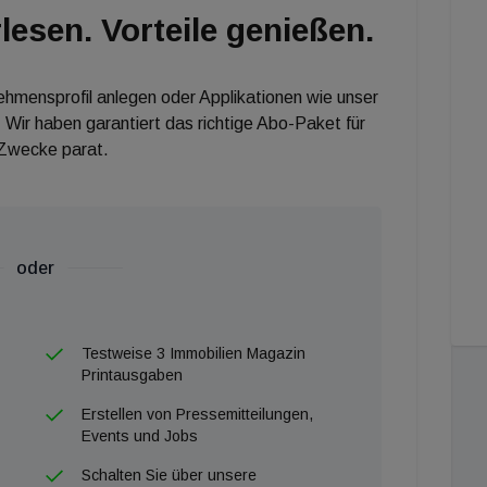
lesen. Vorteile genießen.
nehmensprofil anlegen oder Applikationen wie unser
 Wir haben garantiert das richtige Abo-Paket für
 Zwecke parat.
oder
Testweise 3 Immobilien Magazin
Printausgaben
Erstellen von Pressemitteilungen,
Events und Jobs
Schalten Sie über unsere