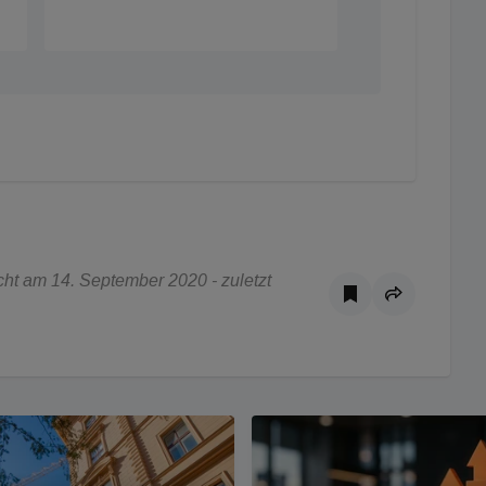
ht am 14. September 2020 - zuletzt