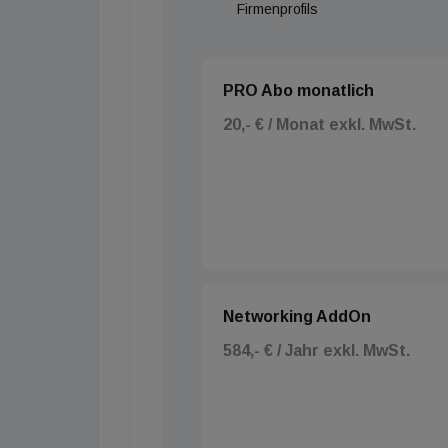
Firmenprofils
PRO Abo monatlich
20,- € / Monat exkl. MwSt.
Networking AddOn
584,- € / Jahr exkl. MwSt.