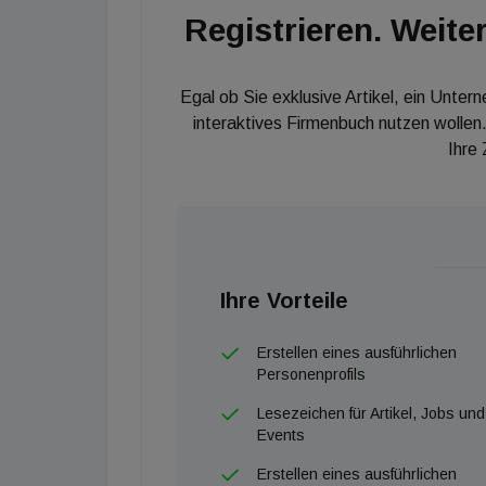
Registrieren. Weiter
Egal ob Sie exklusive Artikel, ein Unter
interaktives Firmenbuch nutzen wollen.
Ihre
Ihre Vorteile
Erstellen eines ausführlichen
Personenprofils
Lesezeichen für Artikel, Jobs und
Events
Erstellen eines ausführlichen