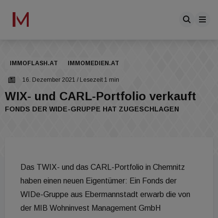
IMMOFLASH.AT
IMMOMEDIEN.AT
16. Dezember 2021
/ Lesezeit 1 min
WIX- und CARL-Portfolio verkauft
FONDS DER WIDE-GRUPPE HAT ZUGESCHLAGEN
Das TWIX- und das CARL-Portfolio in Chemnitz
haben einen neuen Eigentümer: Ein Fonds der
WIDe-Gruppe aus Ebermannstadt erwarb die von
der MIB Wohninvest Management GmbH