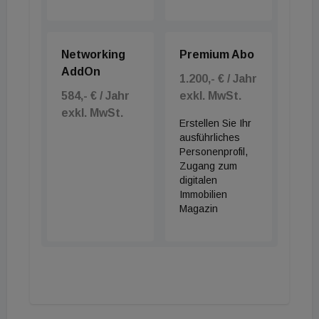
Networking
Premium Abo
AddOn
1.200,- € / Jahr
584,- € / Jahr
exkl. MwSt.
exkl. MwSt.
Erstellen Sie Ihr
ausführliches
Personenprofil,
Zugang zum
digitalen
Immobilien
Magazin