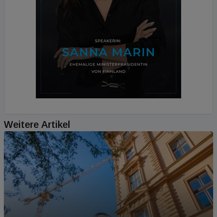
Weitere Artikel