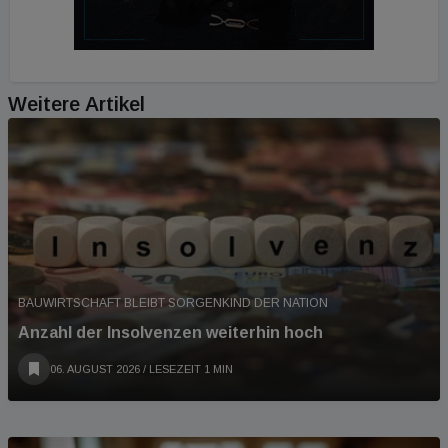
Weitere Artikel
BAUWIRTSCHAFT BLEIBT SORGENKIND DER NATION
Anzahl der Insolvenzen weiterhin hoch
06. AUGUST 2026
/ LESEZEIT 1 MIN