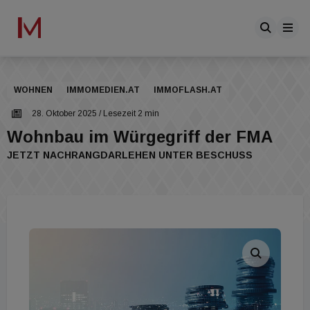
WOHNEN
IMMOMEDIEN.AT
IMMOFLASH.AT
28. Oktober 2025
/ Lesezeit 2 min
Wohnbau im Würgegriff der FMA
JETZT NACHRANGDARLEHEN UNTER BESCHUSS