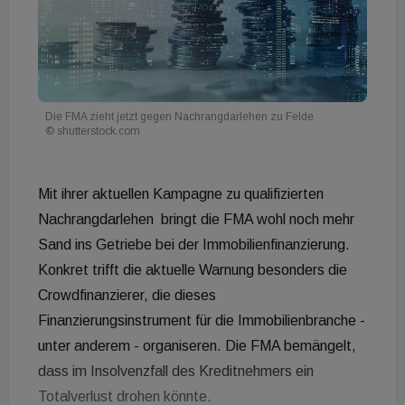
Die FMA zieht jetzt gegen Nachrangdarlehen zu Felde
© shutterstock.com
Mit ihrer aktuellen Kampagne zu qualifizierten
Nachrangdarlehen bringt die FMA wohl noch mehr
Sand ins Getriebe bei der Immobilienfinanzierung.
Konkret trifft die aktuelle Warnung besonders die
Crowdfinanzierer, die dieses
Finanzierungsinstrument für die Immobilienbranche -
unter anderem - organiseren. Die FMA bemängelt,
dass im Insolvenzfall des Kreditnehmers ein
Totalverlust drohen könnte.