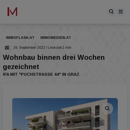
IMMOFLASH.AT
IMMOMEDIEN.AT
26. September 2022
/ Lesezeit 1 min
Wohnbau binnen drei Wochen
gezeichnet
IFA MIT "PUCHSTRASSE 44" IN GRAZ