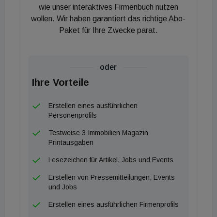
wie unser interaktives Firmenbuch nutzen
wollen. Wir haben garantiert das richtige Abo-
Paket für Ihre Zwecke parat.
oder
Ihre Vorteile
Erstellen eines ausführlichen
Personenprofils
Testweise 3 Immobilien Magazin
Printausgaben
Lesezeichen für Artikel, Jobs und Events
Erstellen von Pressemitteilungen, Events
und Jobs
Erstellen eines ausführlichen Firmenprofils