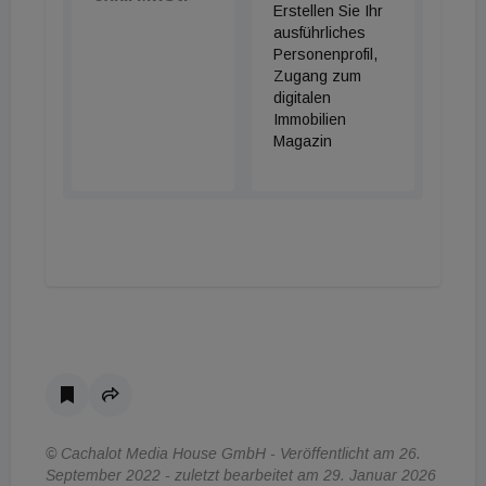
Erstellen Sie Ihr
ausführliches
Personenprofil,
Zugang zum
digitalen
Immobilien
Magazin
© Cachalot Media House GmbH - Veröffentlicht am 26.
September 2022 - zuletzt bearbeitet am 29. Januar 2026