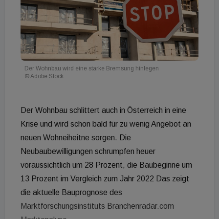
Der Wohnbau wird eine starke Bremsung hinlegen
© Adobe Stock
Der Wohnbau schlittert auch in Österreich in eine
Krise und wird schon bald für zu wenig Angebot an
neuen Wohneiheitne sorgen. Die
Neubaubewilligungen schrumpfen heuer
voraussichtlich um 28 Prozent, die Baubeginne um
13 Prozent im Vergleich zum Jahr 2022 Das zeigt
die aktuelle Bauprognose des
Marktforschungsinstituts Branchenradar.com