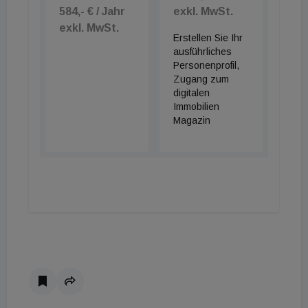
584,- € / Jahr
exkl. MwSt.
exkl. MwSt.
Erstellen Sie Ihr
ausführliches
Personenprofil,
Zugang zum
digitalen
Immobilien
Magazin