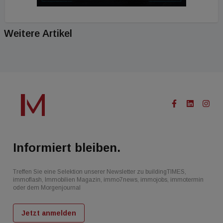
Weitere Artikel
Informiert bleiben.
Treffen Sie eine Selektion unserer Newsletter zu buildingTIMES,
immoflash, Immobilien Magazin, immo7news, immojobs, immotermin
oder dem Morgenjournal
Jetzt anmelden