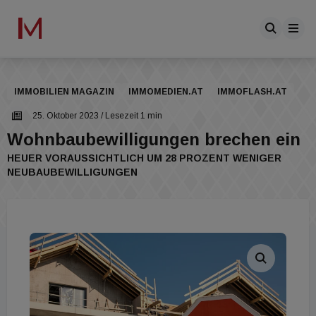
IMMOBILIEN MAGAZIN
IMMOMEDIEN.AT
IMMOFLASH.AT
25. Oktober 2023
/ Lesezeit 1 min
Wohnbaubewilligungen brechen ein
HEUER VORAUSSICHTLICH UM 28 PROZENT WENIGER
NEUBAUBEWILLIGUNGEN