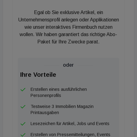
Egal ob Sie exklusive Artikel, ein
Unternehmensprofil anlegen oder Applikationen
wie unser interaktives Firmenbuch nutzen
wollen. Wir haben garantiert das richtige Abo-
Paket für Ihre Zwecke parat.
oder
Ihre Vorteile
Erstellen eines ausführlichen
Personenprofils
Testweise 3 Immobilien Magazin
Printausgaben
Lesezeichen für Artikel, Jobs und Events
Erstellen von Pressemitteilungen, Events