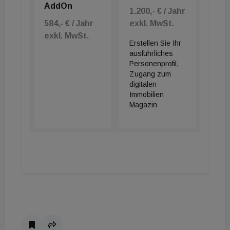
AddOn
1.200,- € / Jahr
584,- € / Jahr
exkl. MwSt.
exkl. MwSt.
Erstellen Sie Ihr
ausführliches
Personenprofil,
Zugang zum
digitalen
Immobilien
Magazin