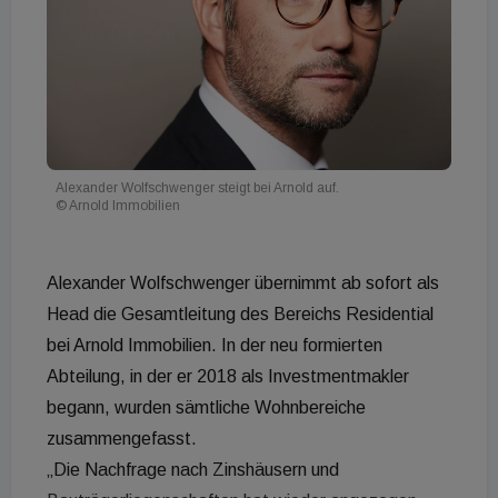
Alexander Wolfschwenger steigt bei Arnold auf.
© Arnold Immobilien
Alexander Wolfschwenger übernimmt ab sofort als
Head die Gesamtleitung des Bereichs Residential
bei Arnold Immobilien. In der neu formierten
Abteilung, in der er 2018 als Investmentmakler
begann, wurden sämtliche Wohnbereiche
zusammengefasst.
„Die Nachfrage nach Zinshäusern und