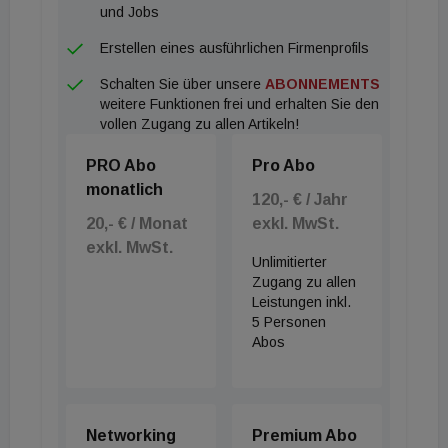
und Jobs
Erstellen eines ausführlichen Firmenprofils
Schalten Sie über unsere
ABONNEMENTS
weitere Funktionen frei und erhalten Sie den
vollen Zugang zu allen Artikeln!
PRO Abo
Pro Abo
monatlich
120,- € / Jahr
20,- € / Monat
exkl. MwSt.
exkl. MwSt.
Unlimitierter
Zugang zu allen
Leistungen inkl.
5 Personen
Abos
Networking
Premium Abo