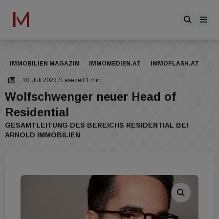
IMMOBILIEN MAGAZIN
IMMOMEDIEN.AT
IMMOFLASH.AT
10. Juli 2023
/ Lesezeit 1 min
Wolfschwenger neuer Head of
Residential
GESAMTLEITUNG DES BEREICHS RESIDENTIAL BEI
ARNOLD IMMOBILIEN