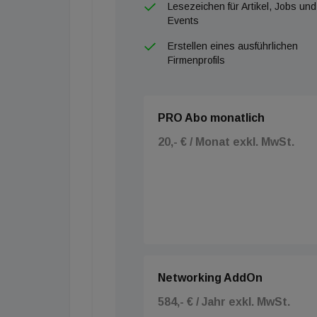
Lesezeichen für Artikel, Jobs und
Events
Erstellen eines ausführlichen
Firmenprofils
PRO Abo monatlich
20,- € / Monat exkl. MwSt.
Networking AddOn
584,- € / Jahr exkl. MwSt.