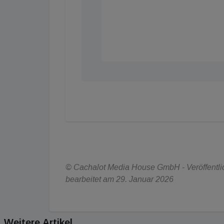
© Cachalot Media House GmbH - Veröffentlic
bearbeitet am 29. Januar 2026
Weitere Artikel