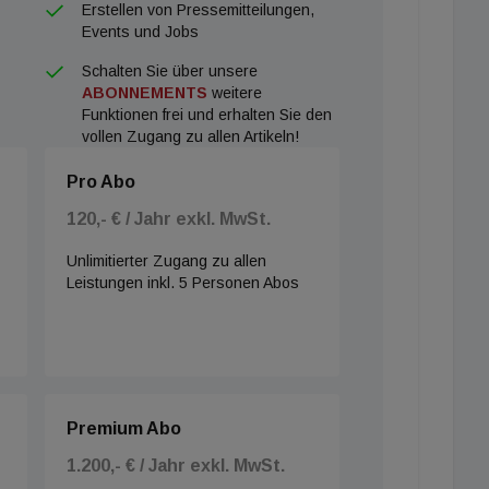
Erstellen von Pressemitteilungen,
Events und Jobs
Schalten Sie über unsere
ABONNEMENTS
weitere
Funktionen frei und erhalten Sie den
vollen Zugang zu allen Artikeln!
Pro Abo
120,- € / Jahr exkl. MwSt.
Unlimitierter Zugang zu allen
Leistungen inkl. 5 Personen Abos
Premium Abo
1.200,- € / Jahr exkl. MwSt.