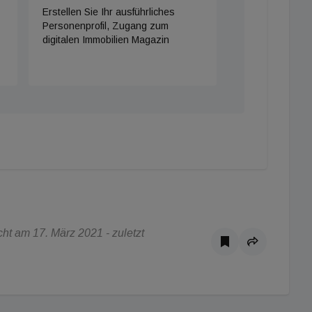
Erstellen Sie Ihr ausführliches
Personenprofil, Zugang zum
digitalen Immobilien Magazin
ht am 17. März 2021 - zuletzt