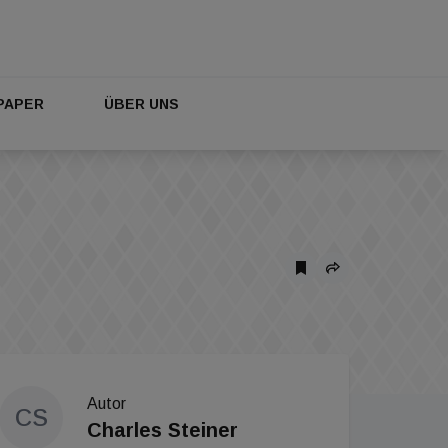
PAPER
ÜBER UNS
Autor
CS
Charles Steiner