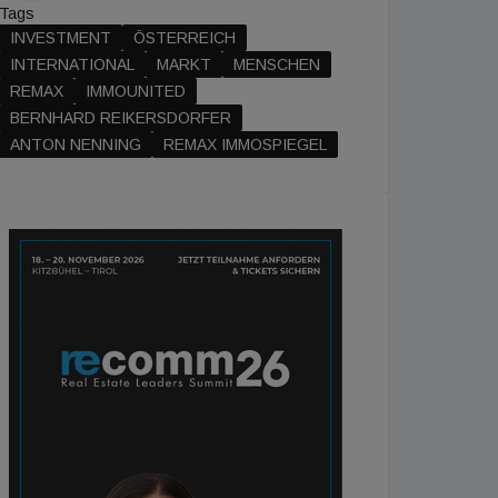
Tags
INVESTMENT
ÖSTERREICH
INTERNATIONAL
MARKT
MENSCHEN
REMAX
IMMOUNITED
BERNHARD REIKERSDORFER
ANTON NENNING
REMAX IMMOSPIEGEL