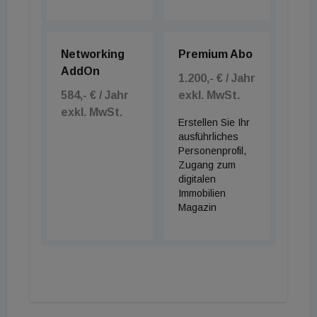
Networking
Premium Abo
AddOn
1.200,- € / Jahr
584,- € / Jahr
exkl. MwSt.
exkl. MwSt.
Erstellen Sie Ihr
ausführliches
Personenprofil,
Zugang zum
digitalen
Immobilien
Magazin