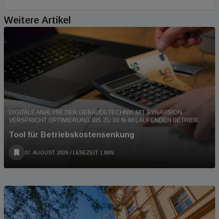
Weitere Artikel
DIGITALE ANALYSE DER GEBÄUDETECHNIK MIT SYNAVISION
VERSPRICHT OPTIMIERUNG BIS ZU 30 % IM LAUFENDEN BETRIEB.
Tool für Betriebskostensenkung
07. AUGUST 2026
/ LESEZEIT 1 MIN