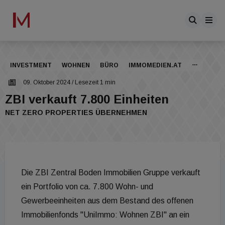
INVESTMENT
WOHNEN
BÜRO
IMMOMEDIEN.AT
09. Oktober 2024
/ Lesezeit 1 min
ZBI verkauft 7.800 Einheiten
NET ZERO PROPERTIES ÜBERNEHMEN
Die ZBI Zentral Boden Immobilien Gruppe verkauft
ein Portfolio von ca. 7.800 Wohn- und
Gewerbeeinheiten aus dem Bestand des offenen
Immobilienfonds "UniImmo: Wohnen ZBI" an ein