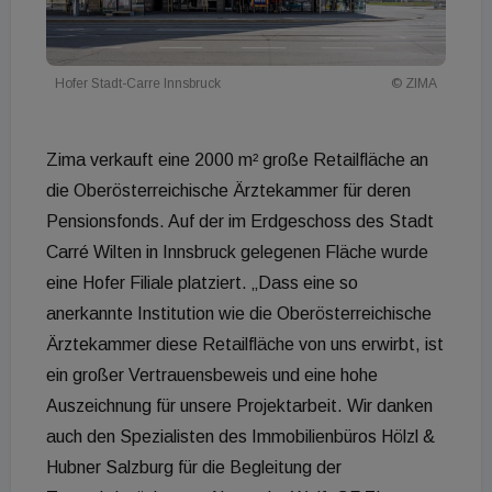
Hofer Stadt-Carre Innsbruck
© ZIMA
Zima verkauft eine 2000 m² große Retailfläche an
die Oberösterreichische Ärztekammer für deren
Pensionsfonds. Auf der im Erdgeschoss des Stadt
Carré Wilten in Innsbruck gelegenen Fläche wurde
eine Hofer Filiale platziert. „Dass eine so
anerkannte Institution wie die Oberösterreichische
Ärztekammer diese Retailfläche von uns erwirbt, ist
ein großer Vertrauensbeweis und eine hohe
Auszeichnung für unsere Projektarbeit. Wir danken
auch den Spezialisten des Immobilienbüros Hölzl &
Hubner Salzburg für die Begleitung der