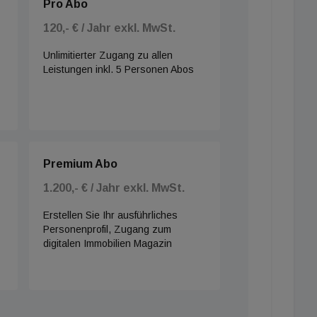
Pro Abo
120,- € / Jahr exkl. MwSt.
Unlimitierter Zugang zu allen
Leistungen inkl. 5 Personen Abos
Premium Abo
1.200,- € / Jahr exkl. MwSt.
Erstellen Sie Ihr ausführliches
Personenprofil, Zugang zum
digitalen Immobilien Magazin