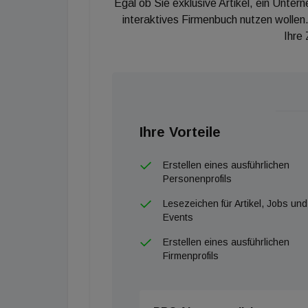
Egal ob Sie exklusive Artikel, ein Unter
interaktives Firmenbuch nutzen wollen.
Ihre
Ihre Vorteile
Erstellen eines ausführlichen
Personenprofils
Lesezeichen für Artikel, Jobs und
Events
Erstellen eines ausführlichen
Firmenprofils