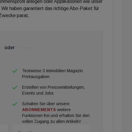
nehmensprofil anlegen oder Applikationen wie unser
 Wir haben garantiert das richtige Abo-Paket für
 Zwecke parat.
oder
Testweise 3 Immobilien Magazin
Printausgaben
Erstellen von Pressemitteilungen,
Events und Jobs
Schalten Sie über unsere
ABONNEMENTS
weitere
Funktionen frei und erhalten Sie den
vollen Zugang zu allen Artikeln!