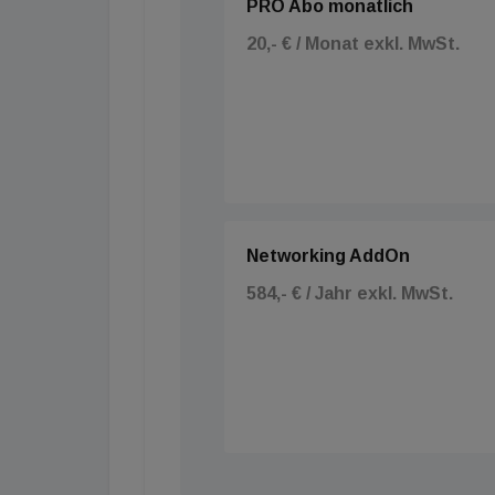
PRO Abo monatlich
20,- € / Monat exkl. MwSt.
Networking AddOn
584,- € / Jahr exkl. MwSt.