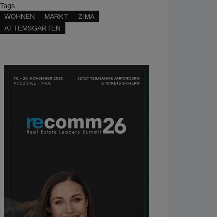
Tags
WOHNEN
MARKT
ZIMA
ATTEMSGARTEN