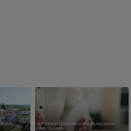
IE AUS
STUDIEN BELEGEN NEGATIVE BILANZ NACH
UMSTELLUNG