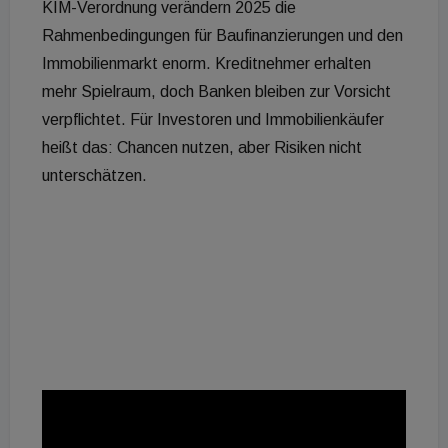
KIM-Verordnung verändern 2025 die
Rahmenbedingungen für Baufinanzierungen und den
Immobilienmarkt enorm. Kreditnehmer erhalten
mehr Spielraum, doch Banken bleiben zur Vorsicht
verpflichtet. Für Investoren und Immobilienkäufer
heißt das: Chancen nutzen, aber Risiken nicht
unterschätzen.