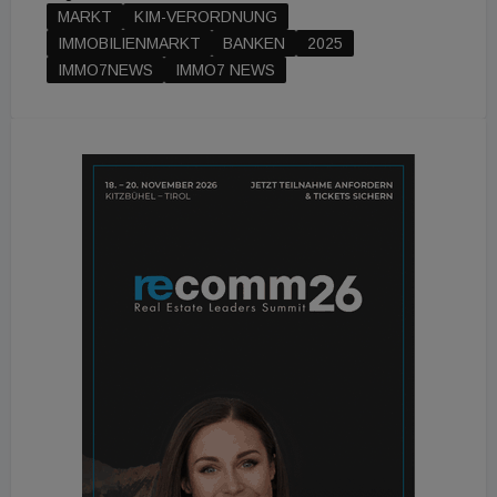
MARKT
KIM-VERORDNUNG
IMMOBILIENMARKT
BANKEN
2025
IMMO7NEWS
IMMO7 NEWS