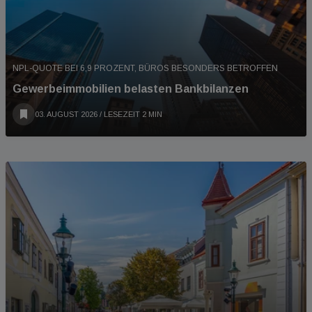
NPL-QUOTE BEI 6,9 PROZENT, BÜROS BESONDERS BETROFFEN
Gewerbeimmobilien belasten Bankbilanzen
03. AUGUST 2026
/ LESEZEIT 2 MIN