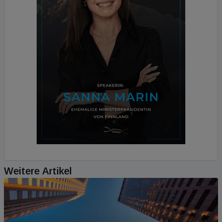
Weitere Artikel