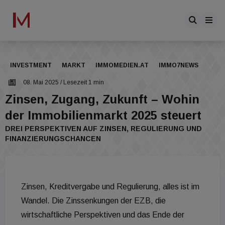
INVESTMENT
MARKT
IMMOMEDIEN.AT
IMMO7NEWS
08. Mai 2025
/ Lesezeit 1 min
Zinsen, Zugang, Zukunft – Wohin
der Immobilienmarkt 2025 steuert
DREI PERSPEKTIVEN AUF ZINSEN, REGULIERUNG UND
FINANZIERUNGSCHANCEN
Zinsen, Kreditvergabe und Regulierung, alles ist im
Wandel. Die Zinssenkungen der EZB, die
wirtschaftliche Perspektiven und das Ende der