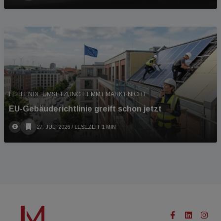
FEHLENDE UMSETZUNG HEMMT MARKT NICHT
EU-Gebäuderichtlinie greift schon jetzt
27. JULI 2026
/ LESEZEIT 1 MIN