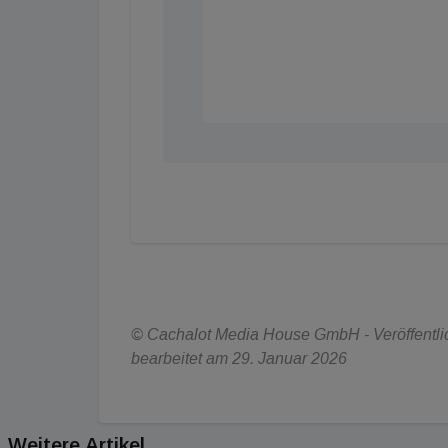
© Cachalot Media House GmbH - Veröffentlic
bearbeitet am 29. Januar 2026
Weitere Artikel