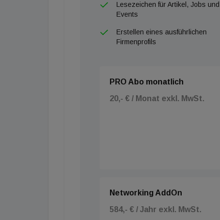
Lesezeichen für Artikel, Jobs und
Events
Erstellen eines ausführlichen
Firmenprofils
PRO Abo monatlich
20,- € / Monat exkl. MwSt.
Networking AddOn
584,- € / Jahr exkl. MwSt.