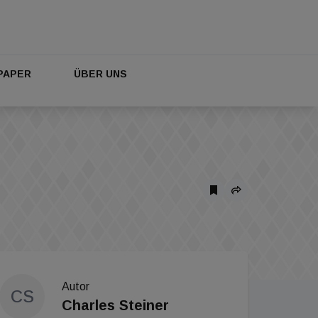
PAPER
ÜBER UNS
Autor
CS
Charles Steiner