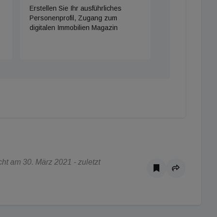
Erstellen Sie Ihr ausführliches
Personenprofil, Zugang zum
digitalen Immobilien Magazin
ht am 30. März 2021 - zuletzt