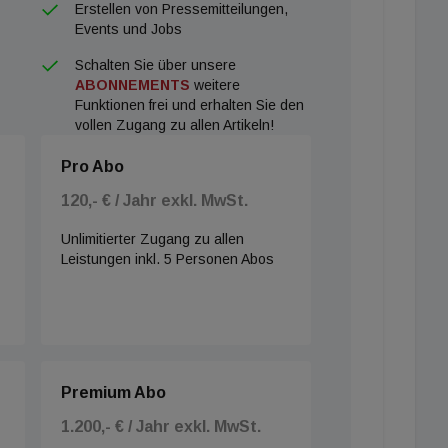
Erstellen von Pressemitteilungen,
Events und Jobs
Schalten Sie über unsere
ABONNEMENTS
weitere
Funktionen frei und erhalten Sie den
vollen Zugang zu allen Artikeln!
Pro Abo
120,- € / Jahr exkl. MwSt.
Unlimitierter Zugang zu allen
Leistungen inkl. 5 Personen Abos
Premium Abo
1.200,- € / Jahr exkl. MwSt.