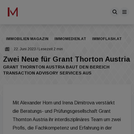
IMMOBILIEN MAGAZIN
IMMOMEDIEN.AT
IMMOFLASH.AT
22. Juni 2023
/ Lesezeit 2 min
Zwei Neue für Grant Thorton Austria
GRANT THORNTON AUSTRIA BAUT DEN BEREICH
TRANSACTION ADVISORY SERVICES AUS
Mit Alexander Horn und Irena Dimitrova verstärkt
die Beratungs- und Prüfungsgesellschaft Grant
Thornton Austria ihr interdisziplinäres Team um zwei
Profis, die Fachkompetenz und Erfahrung in der