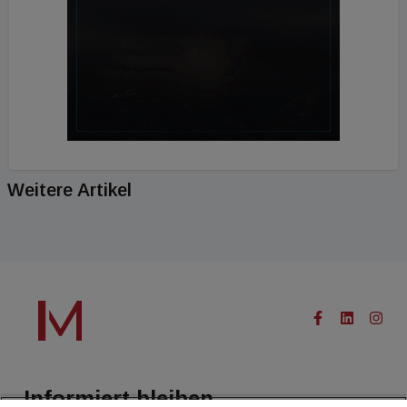
Weitere Artikel
Informiert bleiben.