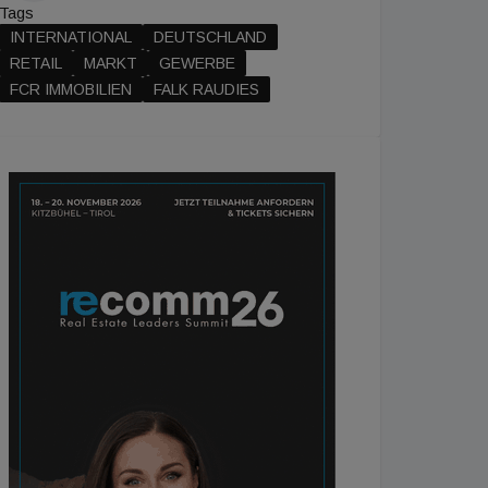
Tags
INTERNATIONAL
DEUTSCHLAND
RETAIL
MARKT
GEWERBE
FCR IMMOBILIEN
FALK RAUDIES