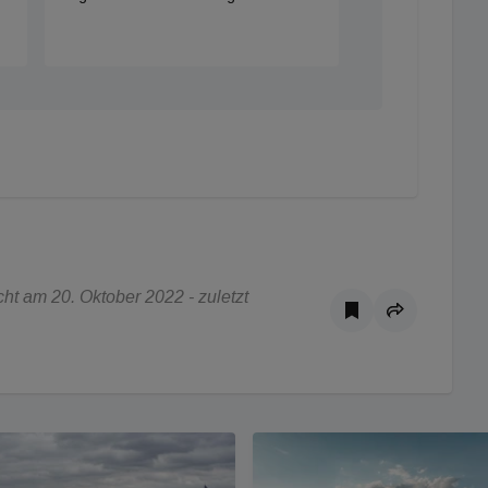
t am 20. Oktober 2022 - zuletzt