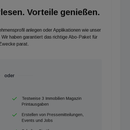
lesen. Vorteile genießen.
nehmensprofil anlegen oder Applikationen wie unser
 Wir haben garantiert das richtige Abo-Paket für
 Zwecke parat.
oder
Testweise 3 Immobilien Magazin
Printausgaben
Erstellen von Pressemitteilungen,
Events und Jobs