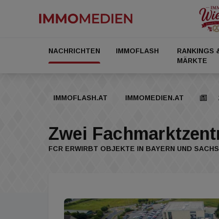
NACHRICHTEN
IMMOFLASH
RANKINGS 
MÄRKTE
IMMOFLASH.AT
IMMOMEDIEN.AT
Zwei Fachmarktzent
FCR ERWIRBT OBJEKTE IN BAYERN UND SACH