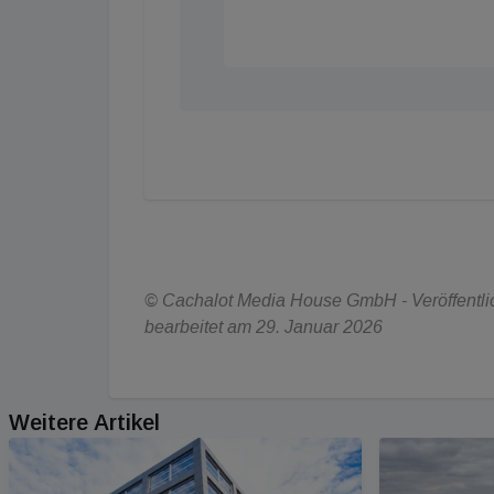
© Cachalot Media House GmbH - Veröffentlich
bearbeitet am 29. Januar 2026
Weitere Artikel