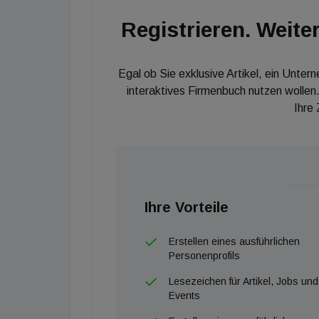
Registrieren. Weiter
Egal ob Sie exklusive Artikel, ein Unter
interaktives Firmenbuch nutzen wollen.
Ihre
Ihre Vorteile
Erstellen eines ausführlichen
Personenprofils
Lesezeichen für Artikel, Jobs und
Events