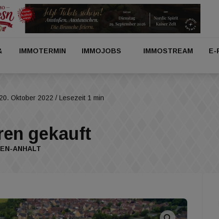
&
IMMOTERMIN
IMMOJOBS
IMMOSTREAM
E-
20. Oktober 2022
/ Lesezeit 1 min
ren gekauft
SEN-ANHALT